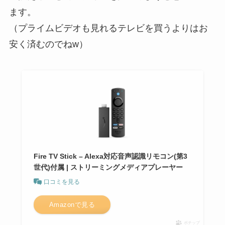
ます。
（プライムビデオも見れるテレビを買うよりはお
安く済むのでねw）
Fire TV Stick – Alexa対応音声認識リモコン(第3
世代)付属 | ストリーミングメディアプレーヤー
口コミを見る
Amazonで見る
ポチップ