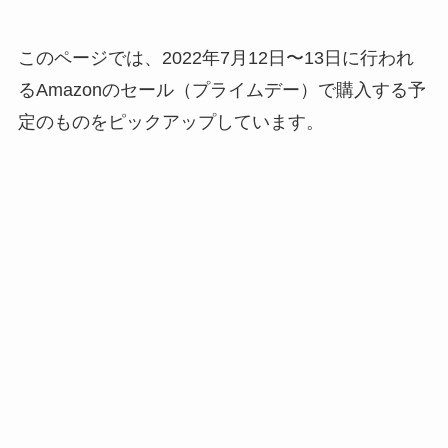
このページでは、2022年7月12日〜13日に行われ
るAmazonのセール（プライムデー）で購入する予
定のものをピックアップしています。