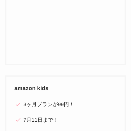
amazon kids
3ヶ月プランが99円！
7月11日まで！