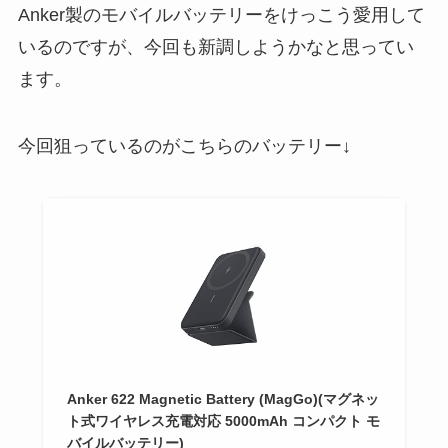
Anker製のモバイルバッテリーをけっこう愛用して
いるのですが、今回も新調しようかなと思ってい
ます。
今回狙っているのがこちらのバッテリー↓
Anker 622 Magnetic Battery (MagGo)(マグネッ
ト式ワイヤレス充電対応 5000mAh コンパクト モ
バイルバッテリー)