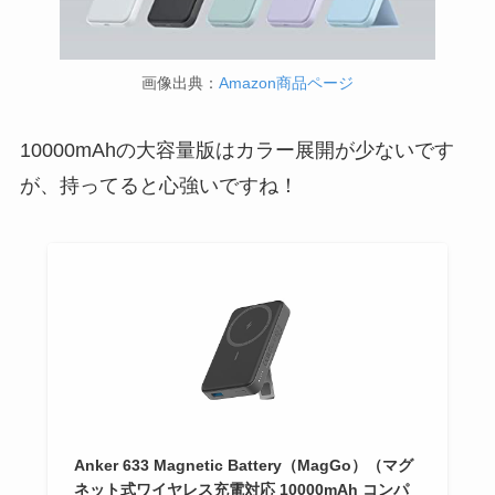
画像出典：
Amazon商品ページ
10000mAhの大容量版はカラー展開が少ないです
が、持ってると心強いですね！
Anker 633 Magnetic Battery（MagGo）（マグ
ネット式ワイヤレス充電対応 10000mAh コンパ