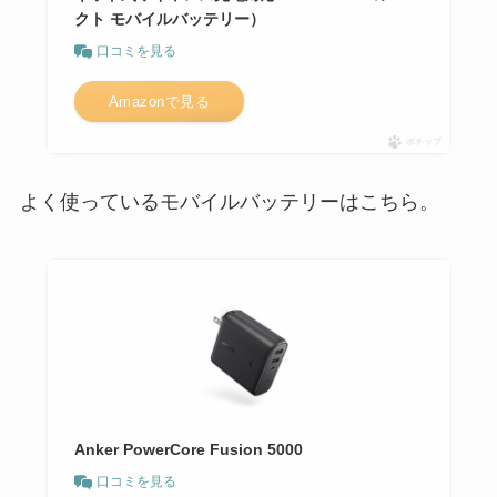
クト モバイルバッテリー）
口コミを見る
Amazonで見る
ポチップ
よく使っているモバイルバッテリーはこちら。
Anker PowerCore Fusion 5000
口コミを見る