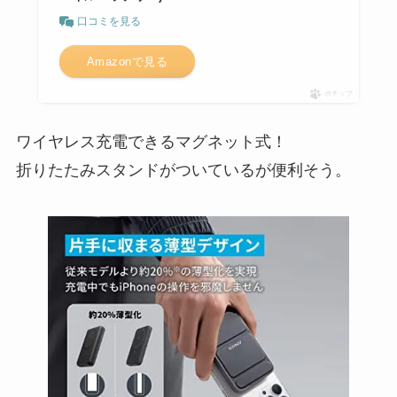
口コミを見る
Amazonで見る
ポチップ
ワイヤレス充電できるマグネット式！
折りたたみスタンドがついているが便利そう。