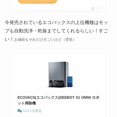
ポチップ
今発売されているエコバックスの上位機種はモッ
プも自動洗浄・乾燥までしてくれるらしい！すご
い！
お値段もそれだけすごいけど（苦笑）
ECOVACS(エコバックス)DEEBOT X1 OMNI ロボ
ット掃除機
口コミを見る