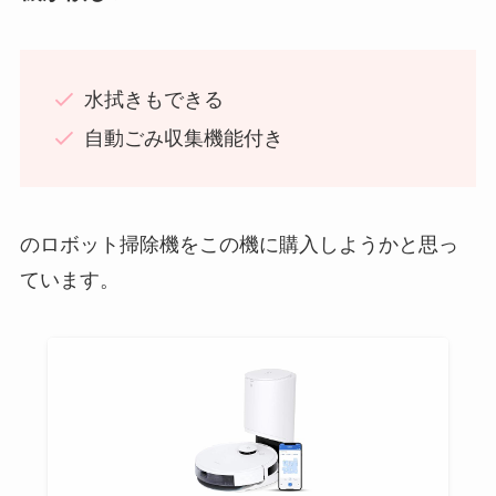
水拭きもできる
自動ごみ収集機能付き
のロボット掃除機をこの機に購入しようかと思っ
ています。