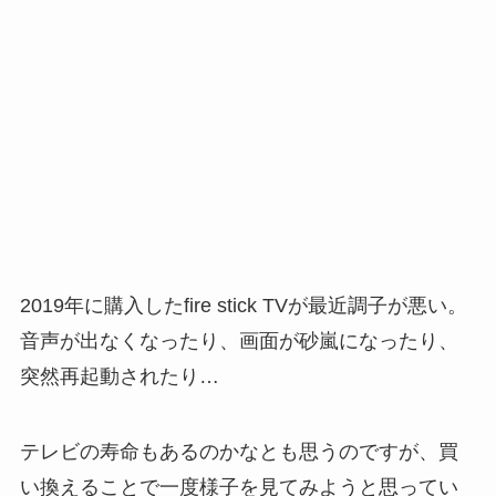
2019年に購入したfire stick TVが最近調子が悪い。
音声が出なくなったり、画面が砂嵐になったり、
突然再起動されたり…
テレビの寿命もあるのかなとも思うのですが、買
い換えることで一度様子を見てみようと思ってい