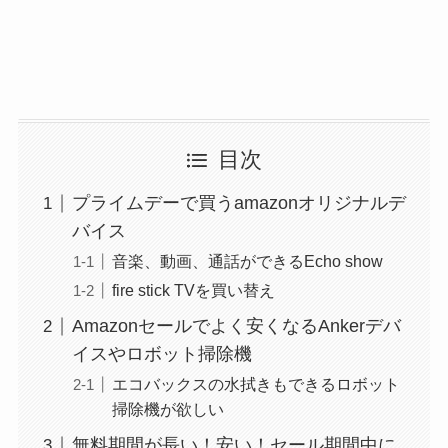
目次
プライムデーで買うamazonオリジナルデ
バイス
音楽、動画、通話ができるEcho show
fire stick TVを買い替え
Amazonセールでよく安くなるAnkerデバ
イスやロボット掃除機
エコバックスの水拭きもできるロボット
掃除機が欲しい
無料期間が長い！安い！セール期間中に