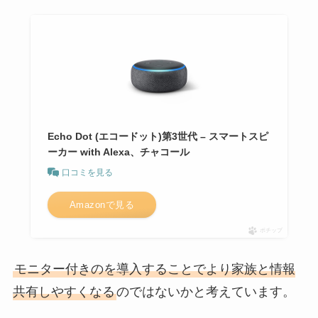
Echo Dot (エコードット)第3世代 – スマートスピ
ーカー with Alexa、チャコール
口コミを見る
Amazonで見る
ポチップ
モニター付きのを導入することでより家族と情報
共有しやすくなる
のではないかと考えています。