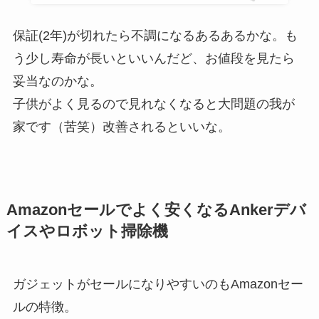
保証(2年)が切れたら不調になるあるあるかな。も
う少し寿命が長いといいんだど、お値段を見たら
妥当なのかな。
子供がよく見るので見れなくなると大問題の我が
家です（苦笑）改善されるといいな。
Amazonセールでよく安くなるAnkerデバ
イスやロボット掃除機
ガジェットがセールになりやすいのもAmazonセー
ルの特徴。