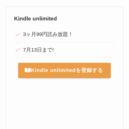
Kindle unlimited
3ヶ月99円読み放題！
7月13日まで!
Kindle unlimitedを登録する