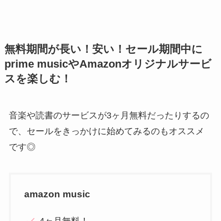
無料期間が長い！安い！セール期間中に
prime musicやAmazonオリジナルサービ
スを楽しむ！
音楽や読書のサービスが3ヶ月無料だったりするの
で、セールをきっかけに始めてみるのもオススメ
です◎
amazon music
4ヶ月無料！