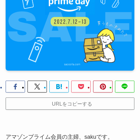
URLをコピーする
アマゾンプライム会員の主婦、sakuです。