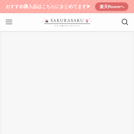
おすすめ購入品はこちらにまとめてます▶︎
楽天Roomへ