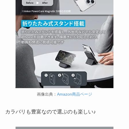
画像出典：
Amazon商品ページ
カラバリも豊富なので選ぶのも楽しい♪