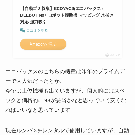
【自動ゴミ収集】ECOVACS(エコバックス）
DEEBOT N8+ ロボット掃除機 マッピング 水拭き
対応 強力吸引
口コミを見る
Amazonで見る
ポチップ
エコバックスのこちらの機種は昨年のプライムデ
ーで大人気だったとか。
今では上位機種も出ていますが、個人的にはスペ
ックと価格的にN8が妥当かなと思っていて安くな
ればいいなと思っています。
現在ルンバi3をレンタルで使用していますが、自動