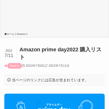
ホーム
Amazon
Amazon prime day2022 購入リス
2022
7/11
ト
2022年7月8日
2022年7月11日
Amazon
当ページのリンクには広告が含まれています。