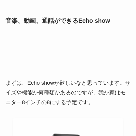
音楽、動画、通話ができるEcho show
まずは、Echo showが欲しいなと思っています。サ
イズや機能が何種類かあるのですが、我が家はモ
ニター8インチの8にする予定です。