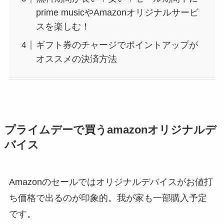
prime musicやAmazonオリジナルサービ
スを楽しむ！
ギフト券のチャージでポイントアップが
オススメの決済方法
プライムデーで買うamazonオリジナルデ
バイス
Amazonのセールではオリジナルデバイスがお値打
ち価格で出るのが印象的。我が家も一部購入予定
です。