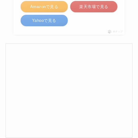
Amazonで見る
楽天市場で見る
Yahooで見る
ポチップ