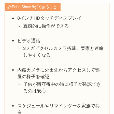
Echo Show 8ができること
8インチHDタッチディスプレイ
直感的に操作ができる
ビデオ通話
3メガピクセルカメラ搭載。実家と連絡
しやすくなる
内蔵カメラに外出先からアクセスして部
屋の様子を確認
子供が留守番中の時に様子が確認でき
るのは安心
スケジュールやリマインダーを家族で共
有