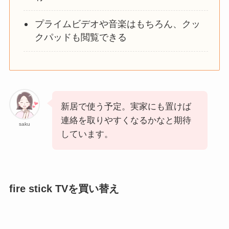
プライムビデオや音楽はもちろん、クッ
クパッドも閲覧できる
新居で使う予定。実家にも置けば
連絡を取りやすくなるかなと期待
saku
しています。
fire stick TVを買い替え