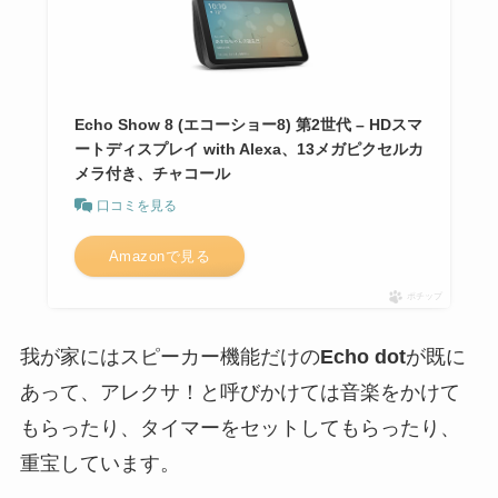
Echo Show 8 (エコーショー8) 第2世代 – HDスマ
ートディスプレイ with Alexa、13メガピクセルカ
メラ付き、チャコール
口コミを見る
Amazonで見る
ポチップ
我が家にはスピーカー機能だけの
Echo dot
が既に
あって、アレクサ！と呼びかけては音楽をかけて
もらったり、タイマーをセットしてもらったり、
重宝しています。