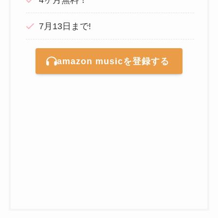
7月13日まで!
amazon musicを登録する