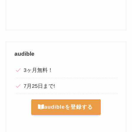
audible
3ヶ月無料！
7月25日まで!
audibleを登録する