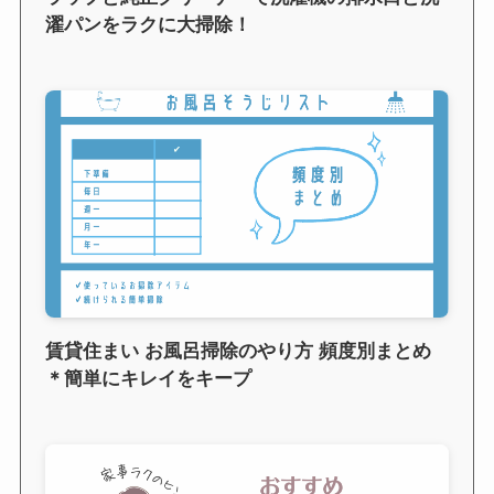
濯パンをラクに大掃除！
賃貸住まい お風呂掃除のやり方 頻度別まとめ
＊簡単にキレイをキープ