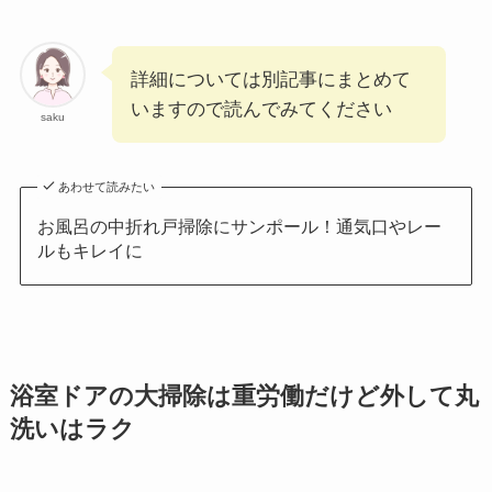
詳細については別記事にまとめて
いますので読んでみてください
saku
あわせて読みたい
お風呂の中折れ戸掃除にサンポール！通気口やレー
ルもキレイに
浴室ドアの大掃除は重労働だけど外して丸
洗いはラク