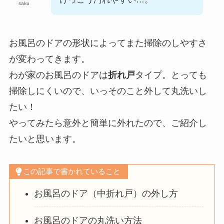
saku
お風呂のドアの形状によってまた掃除のしやすさ
が変わってきます。
わが家のお風呂のドアは
折れ戸
タイプ。とっても
掃除しにくいので、いっそのこと外して丸洗いし
たい！
やってみたら意外と簡単に外れたので、ご紹介し
たいと思います。
この記事で書かれていること
お風呂のドア（中折れ戸）の外し方
お風呂のドアの丸洗い方法