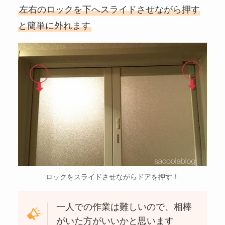
左右のロックを下へスライドさせながら押す
と簡単に外れます
ロックをスライドさせながらドアを押す！
一人での作業は難しいので、相棒
がいた方がいいかと思います