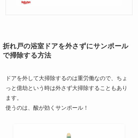
折れ戸の浴室ドアを外さずにサンポール
で掃除する方法
ドアを外して大掃除するのは重労働なので、ちょ
っと億劫という時は外さず大掃除することもあり
ます。
使うのは、酸が効くサンポール！