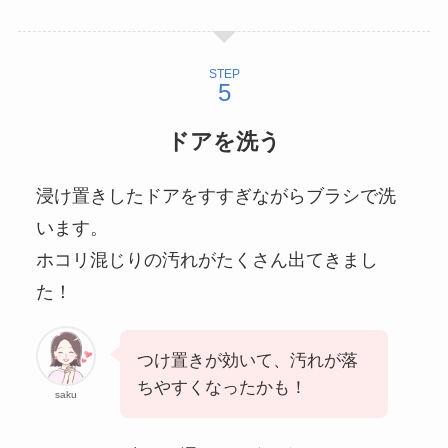
STEP
ドアを洗う
浸け置きしたドアをすすぎながらブラシで洗
います。
ホコリ混じりの汚れがたくさん出てきまし
た！
つけ置きが効いて、汚れが落
ちやすくなったかも！
saku