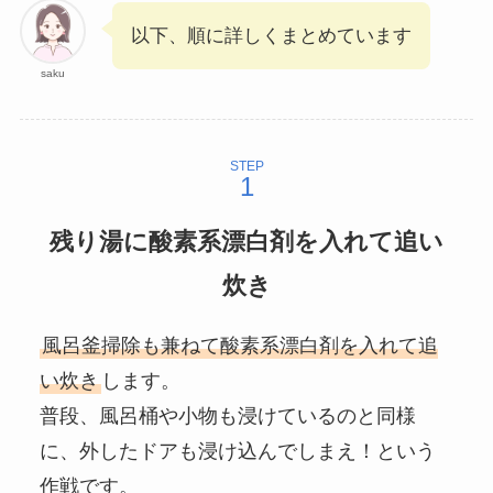
以下、順に詳しくまとめています
saku
STEP
残り湯に酸素系漂白剤を入れて追い
炊き
風呂釜掃除も兼ねて酸素系漂白剤を入れて追
い炊き
します。
普段、風呂桶や小物も浸けているのと同様
に、外したドアも浸け込んでしまえ！という
作戦です。