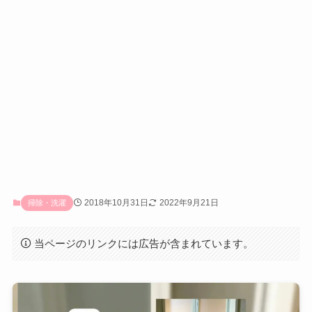
2018年10月31日
2022年9月21日
掃除・洗濯
当ページのリンクには広告が含まれています。