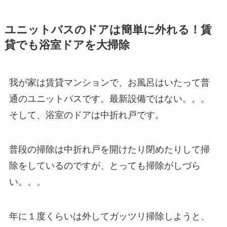
ユニットバスのドアは簡単に外れる！賃
貸でも浴室ドアを大掃除
我が家は賃貸マンションで、お風呂はいたって普
通のユニットバスです。最新設備ではない。。。
そして、浴室のドアは中折れ戸です。
普段の掃除は中折れ戸を開けたり閉めたりして掃
除をしているのですが、とっても掃除がしづら
い。。。
年に１度くらいは外してガッツリ掃除しようと、