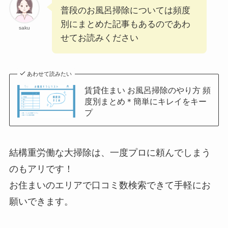
普段のお風呂掃除については頻度
別にまとめた記事もあるのであわ
saku
せてお読みください
あわせて読みたい
賃貸住まい お風呂掃除のやり方 頻
度別まとめ＊簡単にキレイをキー
プ
結構重労働な大掃除は、一度プロに頼んでしまう
のもアリです！
お住まいのエリアで口コミ数検索できて手軽にお
願いできます。