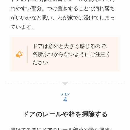
れやすい部分。つけ置きすることで汚れ落ち
がいいかなと思い、わが家では浸けてしまっ
ています。
ドアは意外と大きく感じるので、
各所ぶつからないようにご注意く
ださい
STEP
ドアのレールや枠を掃除する
浸けてる間にドアのレール部分や枠を掃除し