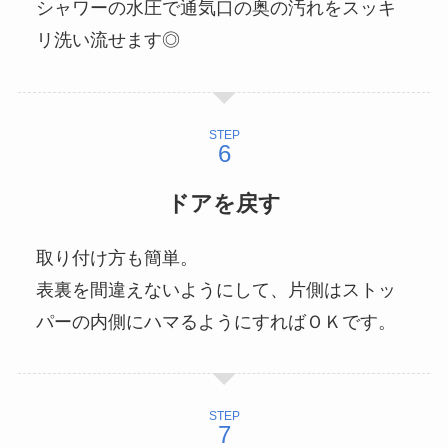
シャワーの水圧で通気口の奥の汚れをスッキ
リ洗い流せます◎
STEP
ドアを戻す
取り付け方も簡単。
表裏を間違えないようにして、片側はストッ
パーの内側にハマるようにすればＯＫです。
STEP