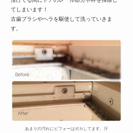
てしまいます！
古歯ブラシやヘラを駆使して洗っていきま
す。
あまりの汚れにビフォーはボカしてます。汗