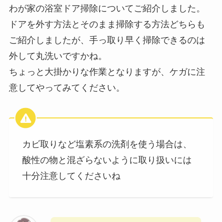
わが家の浴室ドア掃除についてご紹介しました。
ドアを外す方法とそのまま掃除する方法どちらも
ご紹介しましたが、手っ取り早く掃除できるのは
外して丸洗いですかね。
ちょっと大掛かりな作業となりますが、ケガに注
意してやってみてください。
カビ取りなど塩素系の洗剤を使う場合は、
酸性の物と混ざらないように取り扱いには
十分注意してくださいね