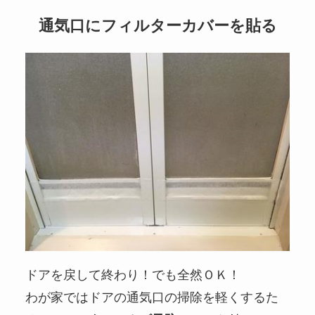
通気口にフィルターカバーを貼る
ドアを戻して終わり！でも全然ＯＫ！
わが家ではドアの通気口の掃除を軽くするた