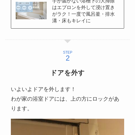
手が届かない浴槽下の大掃除
はエプロンを外して浸け置き
がラク！一度で風呂釜・排水
溝・床もキレイに
STEP
ドアを外す
いよいよドアを外します！
わが家の浴室ドアには、上の方にロックがあ
ります。