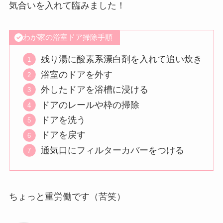
気合いを入れて臨みました！
わが家の浴室ドア掃除手順
残り湯に酸素系漂白剤を入れて追い炊き
浴室のドアを外す
外したドアを浴槽に浸ける
ドアのレールや枠の掃除
ドアを洗う
ドアを戻す
通気口にフィルターカバーをつける
ちょっと重労働です（苦笑）