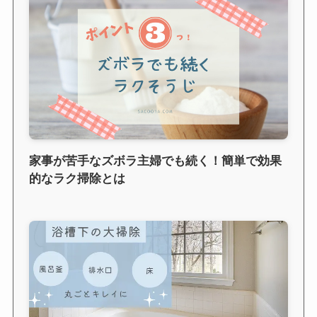
家事が苦手なズボラ主婦でも続く！簡単で効果
的なラク掃除とは