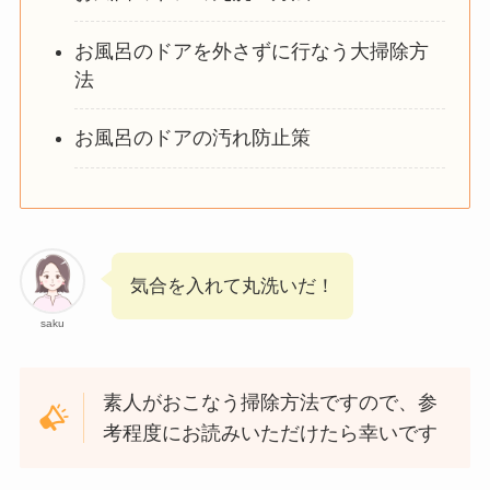
お風呂のドアを外さずに行なう大掃除方
法
お風呂のドアの汚れ防止策
気合を入れて丸洗いだ！
saku
素人がおこなう掃除方法ですので、参
考程度にお読みいただけたら幸いです