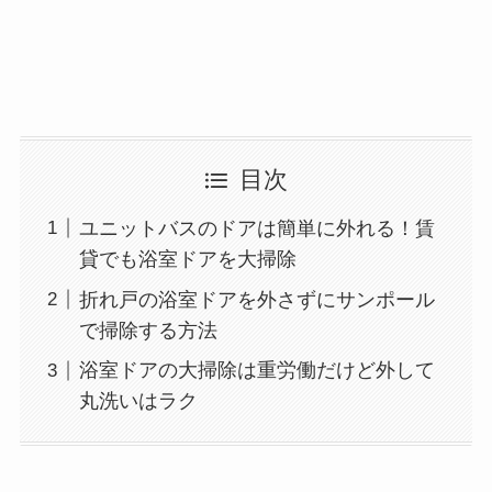
目次
ユニットバスのドアは簡単に外れる！賃
貸でも浴室ドアを大掃除
折れ戸の浴室ドアを外さずにサンポール
で掃除する方法
浴室ドアの大掃除は重労働だけど外して
丸洗いはラク