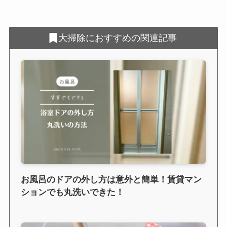
大掃除におすすめの関連記事
お風呂のドアの外し方は意外と簡単！賃貸マン
ションでも丸洗いできた！