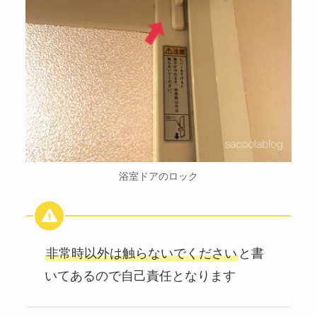
浴室ドアのロック
非常時以外は触らないでください
と書
いてあるので自己責任となります