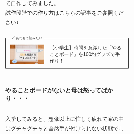
て自作してみました。
試作段階での作り方はこちらの記事をご参照くだ
さい♪
あわせて読みたい
【小学生】時間を意識した「やる
ことボード」を100均グッズで手
作り！
やることボードがないと母は怒ってばか
り・・・
入学してみると、想像以上に忙しく疲れて家の中
はグチャグチャと全然手が付けられない状態でし