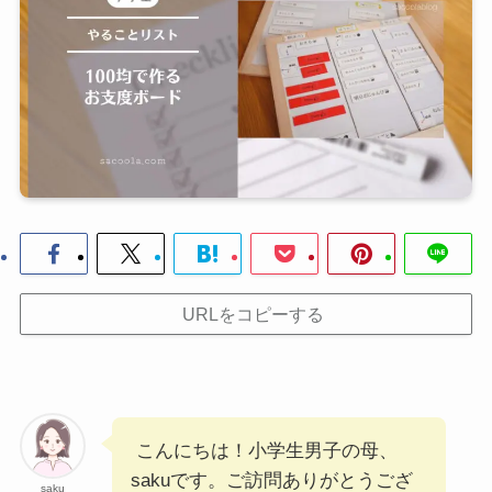
URLをコピーする
こんにちは！小学生男子の母、
sakuです。ご訪問ありがとうござ
saku