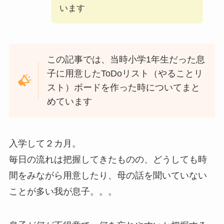
います
この記事では、当時小学1年生だった息
子に用意したToDoリスト（やることリ
スト）ボードを作った時についてまと
めています
入学して２カ月。
毎日の流れは把握してきたものの、どうしても時
間をみながら用意したり、母の話を聞いていない
ことが多い我が息子。。。