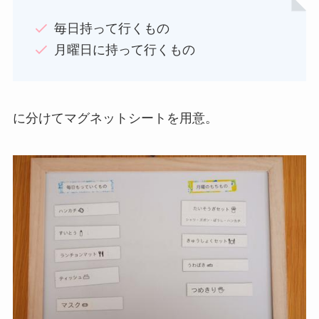
毎日持って行くもの
月曜日に持って行くもの
に分けてマグネットシートを用意。