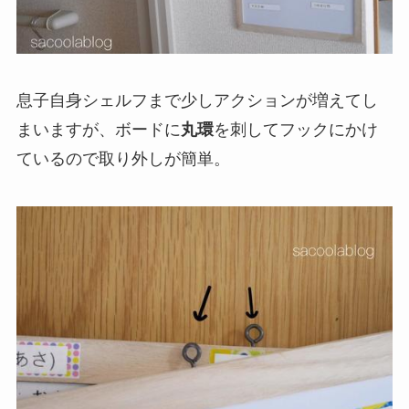
息子自身シェルフまで少しアクションが増えてし
まいますが、ボードに
丸環
を刺してフックにかけ
ているので取り外しが簡単。