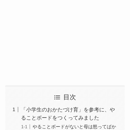
目次
「小学生のおかたづけ育」を参考に、や
ることボードをつくってみました
やることボードがないと母は怒ってばか