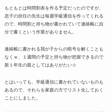
もともとは時間割表を作る予定だったのですが、
息子の担任の先生は毎週学級通信を作ってくれる
ので、時間割と持ち物が書かれていて連絡帳に自
分で書くという作業がありません。
連絡帳に書かれる我が子からの暗号を解くことも
なくｗ、１週間の予定と持ち物が把握できるので
新１年生の親としてはありがたい☆
とはいっても、学級通信に書かれていないものも
あるので、それらを家庭の方でリスト化しておく
ことにしました。