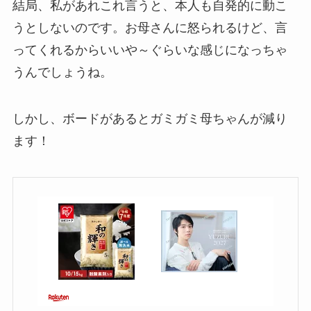
結局、私があれこれ言うと、本人も自発的に動こ
うとしないのです。お母さんに怒られるけど、言
ってくれるからいいや～ぐらいな感じになっちゃ
うんでしょうね。
しかし、ボードがあるとガミガミ母ちゃんが減り
ます！