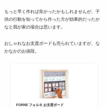
もっと早く作れば良かったかもしれませんが、子
供の行動を知ってから作った方が効果的だったか
なと我が家の場合は思います。
おしゃれなお支度ボードも売られていますが、な
かなかのお値段。
FORNE フォルネ お支度ボード