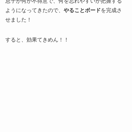
息子が何が不得意で、何を忘れやすいか把握する
ようになってきたので、
やることボード
を完成さ
せました！
すると、効果てきめん！！