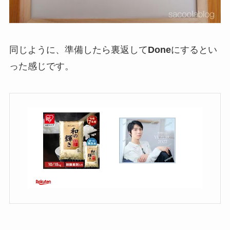
同じように、準備したら裏返して
Done
にするとい
った感じです。