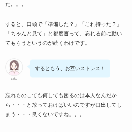
た。。。
すると、口頭で「準備した？」「これ持った？」
「ちゃんと見て」と都度言って、忘れる前に動い
てもらうというのが続くわけです。
するともう、お互いストレス！
saku
忘れものしても何しても困るのは本人なんだか
ら・・・と放っておけばいいのですが口出してし
まう・・・良くないですね。。。