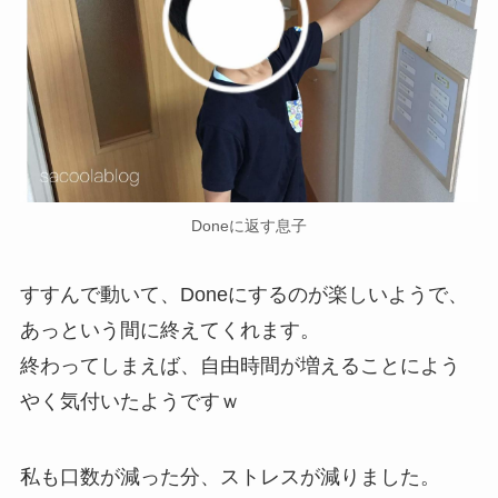
Doneに返す息子
すすんで動いて、Doneにするのが楽しいようで、
あっという間に終えてくれます。
終わってしまえば、自由時間が増えることによう
やく気付いたようですｗ
私も口数が減った分、ストレスが減りました。