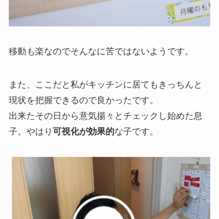
移動も楽なのでそんなに苦ではないようです。
また、ここだと私がキッチンに居てもきっちんと
現状を把握できるので良かったです。
出来たその日から意気揚々とチェックし始めた息
子。やはり
可視化が効果的
な子です。