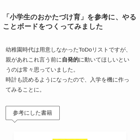
「小学生のおかたづけ育」を参考に、やる
ことボードをつくってみました
幼稚園時代は用意しなかったToDoリストですが、
親があれこれ言う前に
自発的
に動いてほしいとい
うのは常々思っていました。
時計も読めるようになったので、入学を機に作っ
てみることに。
参考にした書籍