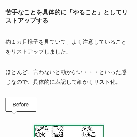
苦手なことを具体的に「やること」としてリ
ストアップする
約１カ月様子を見ていて、
よく注意していること
をリストアップ
しました。
ほとんど、言わないと動かない・・・といった感
じなので、具体的に表記して細かくリスト化。
Before