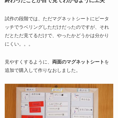
終わったことが目で見てわかるように工夫
試作の段階では、ただマグネットシートにピータ
ッチでラベリングしただけだったのですが、それ
だとただ見てるだけで、やったかどうかは分かり
にくい。。。
見やすくするように、
両面のマグネットシート
を
追加で購入して作りなおしました。