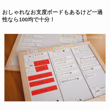
おしゃれなお支度ボードもあるけど一過
性なら100均で十分！