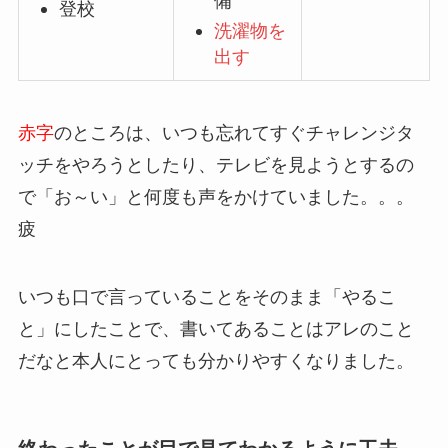
備
登校
洗濯物を
出す
赤字
のところは、いつも忘れてすぐチャレンジタ
ッチをやろうとしたり、テレビを見ようとするの
で「お～い」と何度も声をかけていました。。。
疲
いつも口で言っていることをそのまま「やるこ
と」にしたことで、書いてあることはアレのこと
だなと本人にとっても分かりやすくなりました。