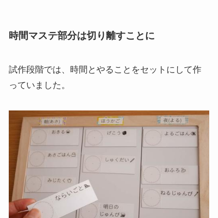
時間マステ部分は切り離すことに
試作段階では、時間とやることをセットにして作
っていました。