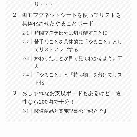
り・・・
両面マグネットシートを使ってリストを
具体化させたやることボード
時間マステ部分は切り離すことに
苦手なことを具体的に「やること」とし
てリストアップする
終わったことが目で見てわかるように工
夫
「やること」と「持ち物」を分けてリス
ト化
おしゃれなお支度ボードもあるけど一過
性なら100均で十分！
関連商品と関連記事のご紹介です