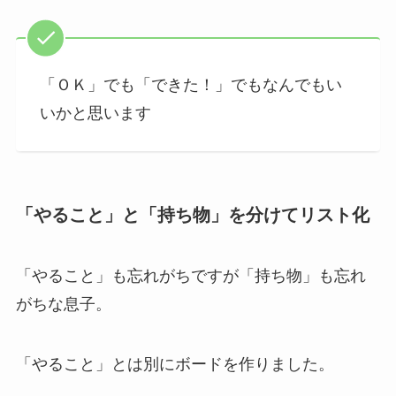
「ＯＫ」でも「できた！」でもなんでもい
いかと思います
「やること」と「持ち物」を分けてリスト化
「やること」も忘れがちですが「持ち物」も忘れ
がちな息子。
「やること」とは別にボードを作りました。