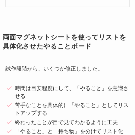
両面マグネットシートを使ってリストを
具体化させたやることボード
試作段階から、いくつか修正しました。
時間は目安程度にして、「やること」を意識さ
せる
苦手なことを具体的に「やること」としてリス
トアップする
終わったことが目で見てわかるように工夫
「やること」と「持ち物」を分けてリスト化