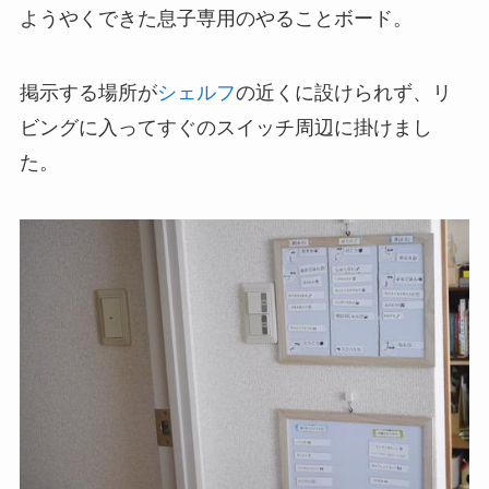
ようやくできた息子専用のやることボード。
掲示する場所が
シェルフ
の近くに設けられず、リ
ビングに入ってすぐのスイッチ周辺に掛けまし
た。