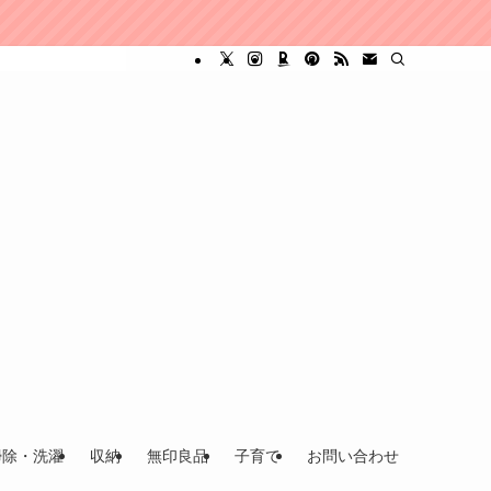
掃除・洗濯
収納
無印良品
子育て
お問い合わせ