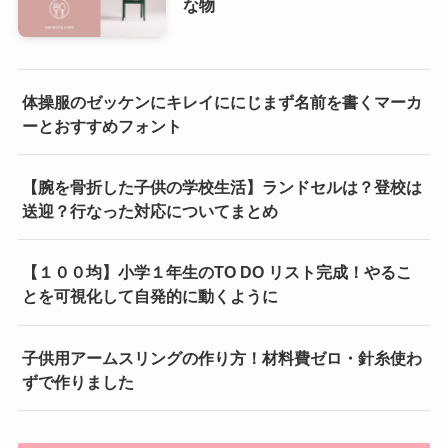
な物
体操服のゼッケンにキレイににじまず名前を書くマーカ
ーとおすすめフォント
【腕を骨折した子供の学校生活】ランドセルは？登校は
送迎？行なった対応についてまとめ
【１００均】小学１年生のTO DO リスト完成！やるこ
とを可視化して自発的に動くように
子供用アームスリングの作り方！材料費ゼロ・針糸使わ
ずで作りました