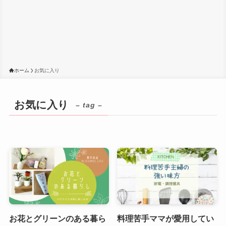
ホーム
お気に入り
お気に入り
– tag –
お花とグリーンのある暮ら
料理苦手ママが愛用してい