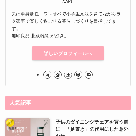
saku
夫は単身赴任…ワンオペで小学生兄妹を育てながらラ
ク家事で楽しく過ごせる暮らしづくりを目指してま
す。
無印良品 北欧雑貨 が好き。
詳しいプロフィールへ
人気記事
子供のダイニングチェアを買う前
に！「足置き」の代用にした意外