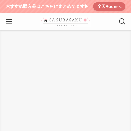
おすすめ購入品はこちらにまとめてます▶︎
楽天Roomへ