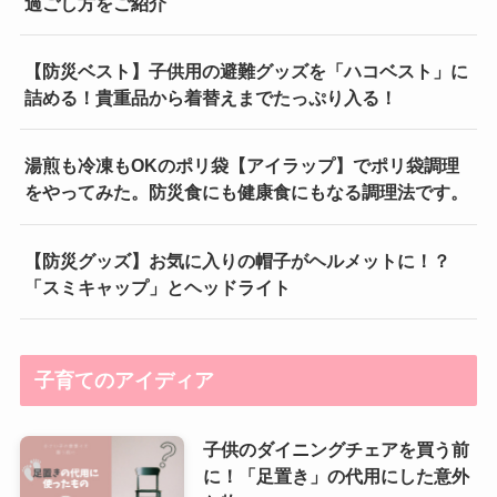
過ごし方をご紹介
【防災ベスト】子供用の避難グッズを「ハコベスト」に
詰める！貴重品から着替えまでたっぷり入る！
湯煎も冷凍もOKのポリ袋【アイラップ】でポリ袋調理
をやってみた。防災食にも健康食にもなる調理法です。
【防災グッズ】お気に入りの帽子がヘルメットに！？
「スミキャップ」とヘッドライト
子育てのアイディア
子供のダイニングチェアを買う前
に！「足置き」の代用にした意外