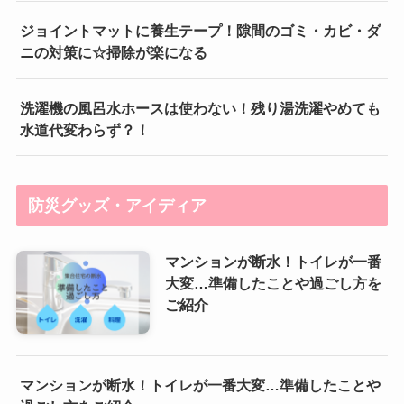
ジョイントマットに養生テープ！隙間のゴミ・カビ・ダ
ニの対策に☆掃除が楽になる
洗濯機の風呂水ホースは使わない！残り湯洗濯やめても
水道代変わらず？！
防災グッズ・アイディア
マンションが断水！トイレが一番
大変…準備したことや過ごし方を
ご紹介
マンションが断水！トイレが一番大変…準備したことや