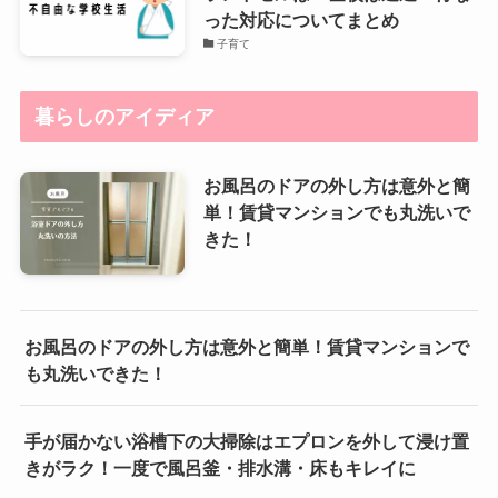
った対応についてまとめ
子育て
暮らしのアイディア
お風呂のドアの外し方は意外と簡
単！賃貸マンションでも丸洗いで
きた！
お風呂のドアの外し方は意外と簡単！賃貸マンションで
も丸洗いできた！
手が届かない浴槽下の大掃除はエプロンを外して浸け置
きがラク！一度で風呂釜・排水溝・床もキレイに