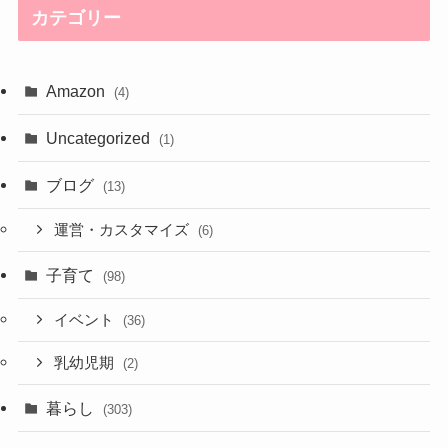
カテゴリー
Amazon
(4)
Uncategorized
(1)
ブログ
(13)
運営・カスタマイズ
(6)
子育て
(98)
イベント
(36)
乳幼児期
(2)
暮らし
(303)