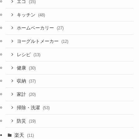
エコ
(15)
キッチン
(48)
ホームベーカリー
(27)
ヨーグルトメーカー
(12)
レシピ
(13)
健康
(30)
収納
(37)
家計
(20)
掃除・洗濯
(53)
防災
(19)
楽天
(11)