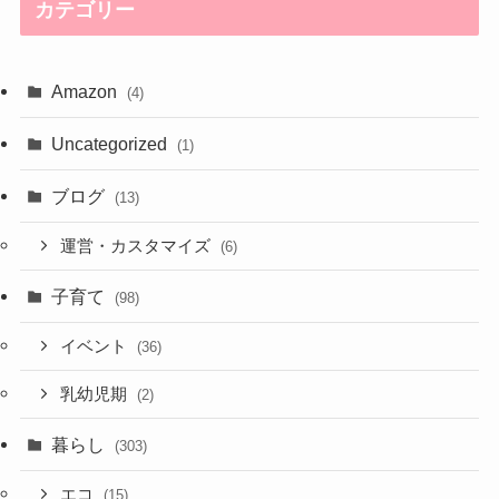
カテゴリー
Amazon
(4)
Uncategorized
(1)
ブログ
(13)
運営・カスタマイズ
(6)
子育て
(98)
イベント
(36)
乳幼児期
(2)
暮らし
(303)
エコ
(15)