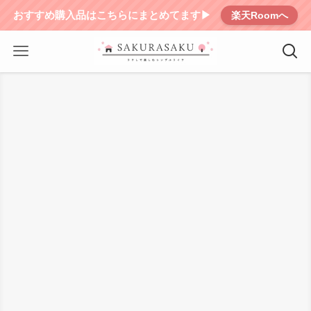
おすすめ購入品はこちらにまとめてます▶︎
楽天Roomへ