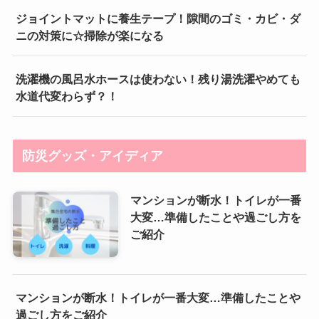
ジョイントマットに養生テープ！隙間のゴミ・カビ・ダ
ニの対策に☆掃除が楽になる
洗濯機の風呂水ホースは使わない！残り湯洗濯やめても
水道代変わらず？！
防災グッズ・アイディア
マンションが断水！トイレが一番
大変…準備したことや過ごし方を
ご紹介
マンションが断水！トイレが一番大変…準備したことや
過ごし方をご紹介