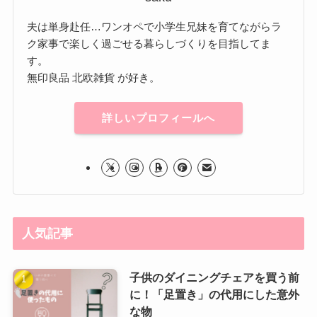
夫は単身赴任…ワンオペで小学生兄妹を育てながらラ
ク家事で楽しく過ごせる暮らしづくりを目指してま
す。
無印良品 北欧雑貨 が好き。
詳しいプロフィールへ
人気記事
子供のダイニングチェアを買う前
に！「足置き」の代用にした意外
な物