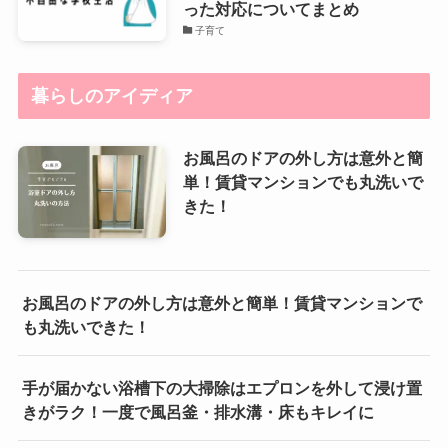
った対応についてまとめ
子育て
暮らしのアイディア
お風呂のドアの外し方は意外と簡
単！賃貸マンションでも丸洗いで
きた！
お風呂のドアの外し方は意外と簡単！賃貸マンションで
も丸洗いできた！
手が届かない浴槽下の大掃除はエプロンを外して浸け置
きがラク！一度で風呂釜・排水溝・床もキレイに