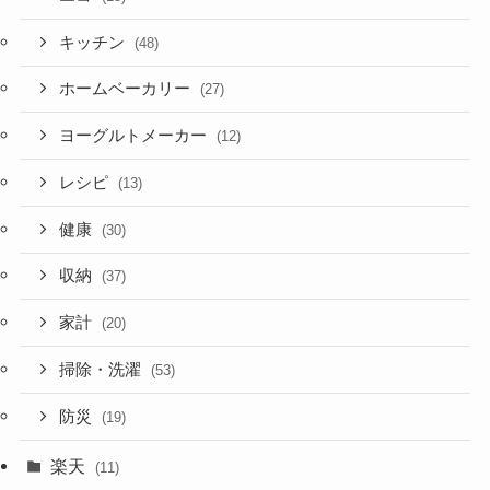
キッチン
(48)
ホームベーカリー
(27)
ヨーグルトメーカー
(12)
レシピ
(13)
健康
(30)
収納
(37)
家計
(20)
掃除・洗濯
(53)
防災
(19)
楽天
(11)