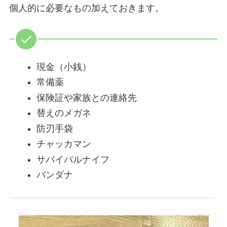
個人的に必要なもの加えておきます。
現金（小銭）
常備薬
保険証や家族との連絡先
替えのメガネ
防刃手袋
チャッカマン
サバイバルナイフ
バンダナ