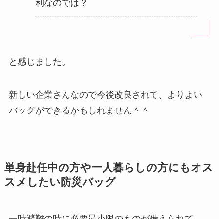
利なのでは？
と感じました。
新しい企業さんなので今後改良されて、よりよい
バッグができるかもしれません＾＾
単身赴任中の方や一人暮らしの方にもオス
スメしたい防災バッグ
一時避難の時に必要最小限のものが備えられて、