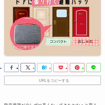
URLをコピーする