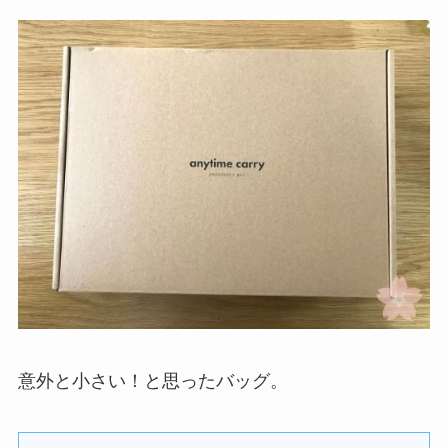
意外と小さい！と思ったバッグ。