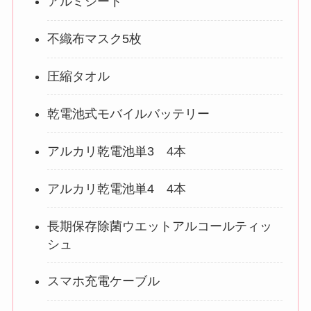
アルミシート
不織布マスク5枚
圧縮タオル
乾電池式モバイルバッテリー
アルカリ乾電池単3 4本
アルカリ乾電池単4 4本
長期保存除菌ウエットアルコールティッ
シュ
スマホ充電ケーブル