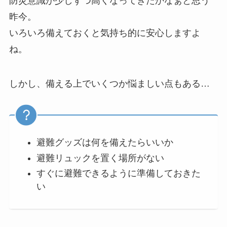
防災意識が少しずつ高くなってきたかなぁと思う
昨今。
いろいろ備えておくと気持ち的に安心しますよ
ね。
しかし、備える上でいくつか悩ましい点もある…
避難グッズは何を備えたらいいか
避難リュックを置く場所がない
すぐに避難できるように準備しておきた
い