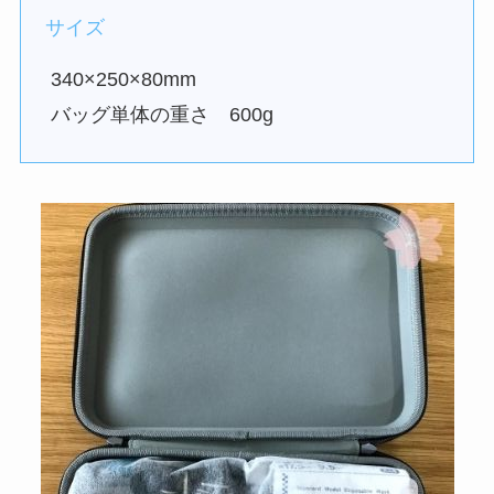
サイズ
340×250×80mm
バッグ単体の重さ 600g