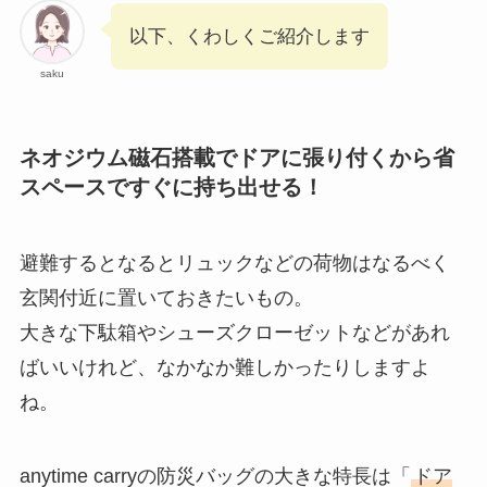
以下、くわしくご紹介します
saku
ネオジウム磁石搭載でドアに張り付くから省
スペースですぐに持ち出せる！
避難するとなるとリュックなどの荷物はなるべく
玄関付近に置いておきたいもの。
大きな下駄箱やシューズクローゼットなどがあれ
ばいいけれど、なかなか難しかったりしますよ
ね。
anytime carryの防災バッグの大きな特長は「
ドア