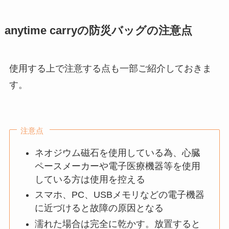
anytime carryの防災バッグの注意点
使用する上で注意する点も一部ご紹介しておきま
す。
注意点
ネオジウム磁石を使用している為、心臓
ペースメーカーや電子医療機器等を使用
している方は使用を控える
スマホ、PC、USBメモリなどの電子機器
に近づけると故障の原因となる
濡れた場合は完全に乾かす。放置すると