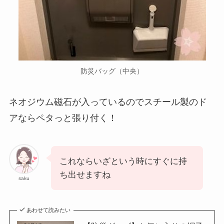
防災バッグ（中央）
ネオジウム磁石が入っているのでスチール製のド
アならペタっと張り付く！
これならいざという時にすぐに持
ち出せますね
saku
あわせて読みたい