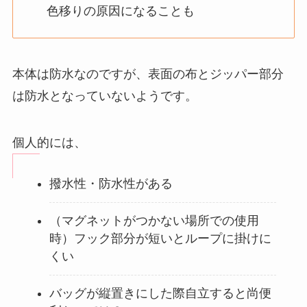
色移りの原因になることも
本体は防水なのですが、表面の布とジッパー部分
は防水となっていないようです。
個人的には、
撥水性・防水性がある
（マグネットがつかない場所での使用
時）フック部分が短いとループに掛けに
くい
バッグが縦置きにした際自立すると尚便