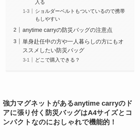
入る
ショルダーベルトもついているので携帯
もしやすい
anytime carryの防災バッグの注意点
単身赴任中の方や一人暮らしの方にもオ
ススメしたい防災バッグ
どこで購入できる？
強力マグネットがあるanytime carryのド
アに張り付く防災バッグはA4サイズとコ
ンパクトなのにおしゃれで機能的！