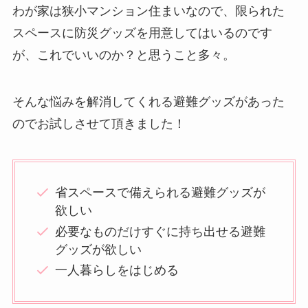
わが家は狭小マンション住まいなので、限られた
スペースに防災グッズを用意してはいるのです
が、これでいいのか？と思うこと多々。
そんな悩みを解消してくれる避難グッズがあった
のでお試しさせて頂きました！
省スペースで備えられる避難グッズが
欲しい
必要なものだけすぐに持ち出せる避難
グッズが欲しい
一人暮らしをはじめる