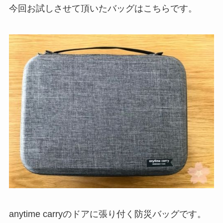
今回お試しさせて頂いたバッグはこちらです。
anytime carryのドアに張り付く防災バッグです。