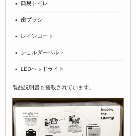
簡易トイレ
歯ブラシ
レインコート
ショルダーベルト
LEDヘッドライト
製品説明書も搭載されています。