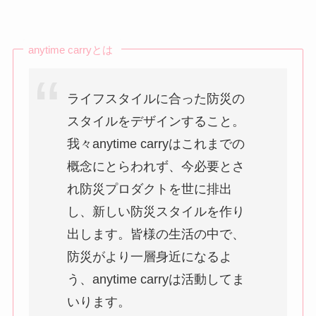
anytime carryとは
ライフスタイルに合った防災の
スタイルをデザインすること。
我々anytime carryはこれまでの
概念にとらわれず、今必要とさ
れ防災プロダクトを世に排出
し、新しい防災スタイルを作り
出します。皆様の生活の中で、
防災がより一層身近になるよ
う、anytime carryは活動してま
いります。