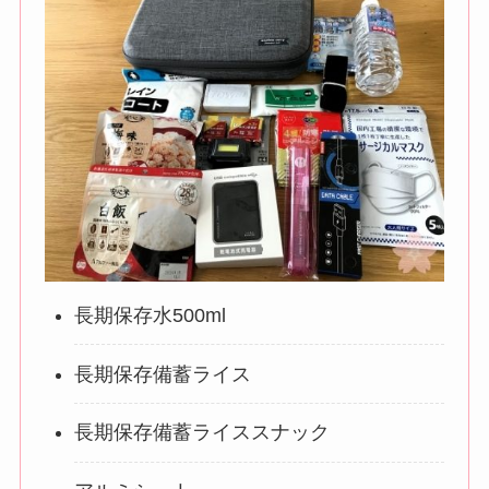
長期保存水500ml
長期保存備蓄ライス
長期保存備蓄ライススナック