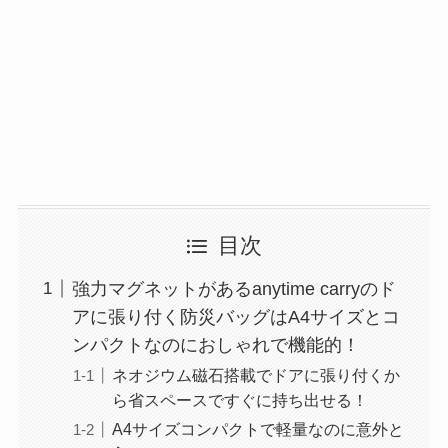
目次
強力マグネットがあるanytime carryのド
アに張り付く防災バッグはA4サイズとコ
ンパクトなのにおしゃれで機能的！
ネオジウム磁石搭載でドアに張り付くか
ら省スペースですぐに持ち出せる！
A4サイズコンパクトで軽量なのに意外と