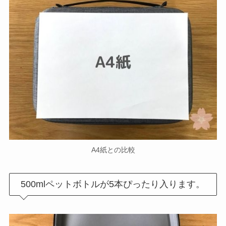
A4紙との比較
500mlペットボトルが5本ぴったり入ります。