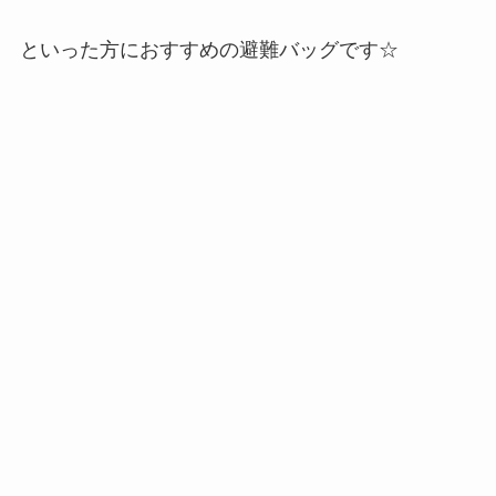
といった方におすすめの避難バッグです☆