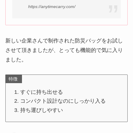
https://anytimecarry.com/
新しい企業さんで制作された防災バッグをお試し
させて頂きましたが、とっても機能的で気に入り
ました。
特徴
すぐに持ち出せる
コンパクト設計なのにしっかり入る
持ち運びしやすい