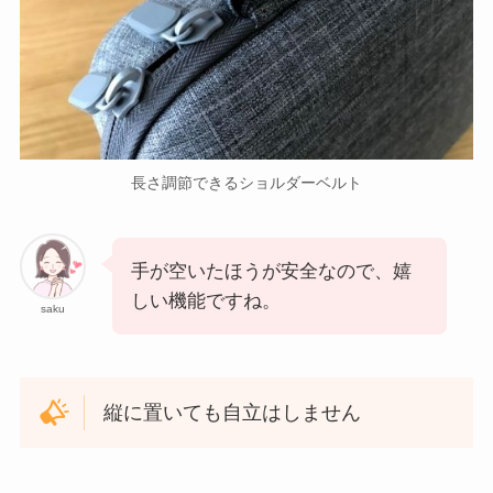
長さ調節できるショルダーベルト
手が空いたほうが安全なので、嬉
しい機能ですね。
saku
縦に置いても自立はしません