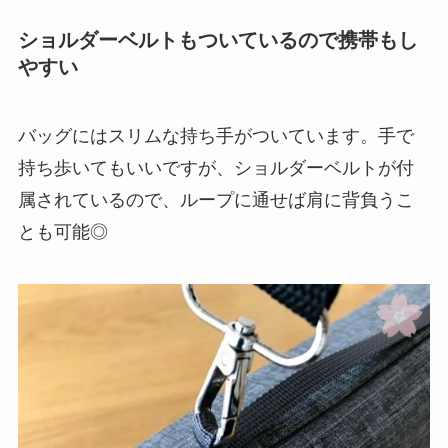
ショルダーベルトもついているので携帯もし
やすい
バッグにはスリムな持ち手がついています。手で
持ち歩いてもいいですが、ショルダーベルトが付
属されているので、ループに通せば肩に背負うこ
とも可能◎