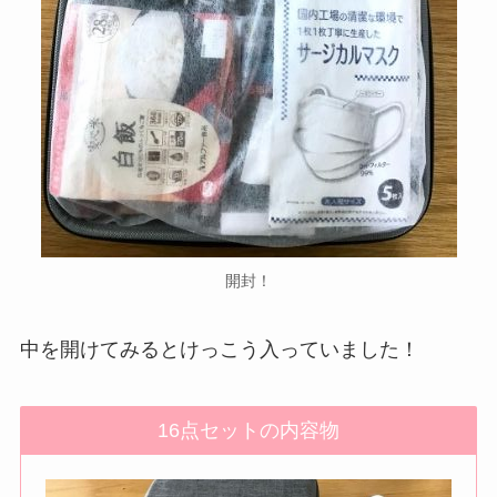
開封！
中を開けてみるとけっこう入っていました！
16点セットの内容物