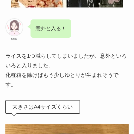
意外と入る！
saku
ライスを1つ減らしてしまいましたが、意外といろ
いろと入りました。
化粧箱を除けばもう少しゆとりが生まれそうで
す。
大きさはA4サイズくらい