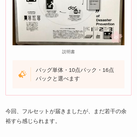
説明書
バッグ単体・10点パック・16点
パックと選べます
今回、フルセットが届きましたが、まだ若干の余
裕すら感じられます。