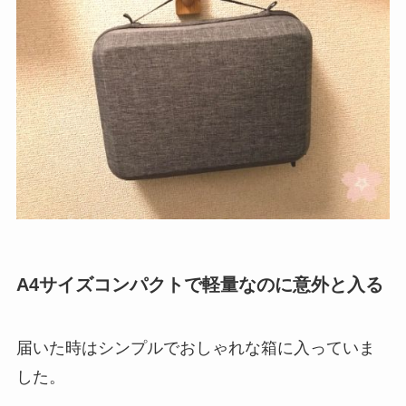
A4サイズコンパクトで軽量なのに意外と入る
届いた時はシンプルでおしゃれな箱に入っていま
した。