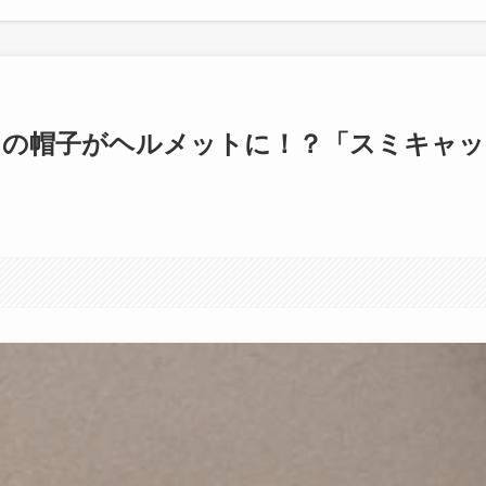
りの帽子がヘルメットに！？「スミキャッ