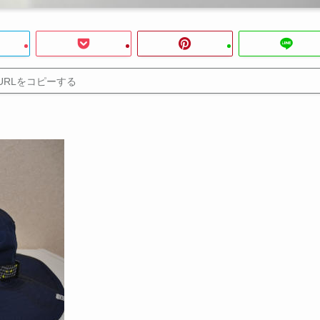
URLをコピーする