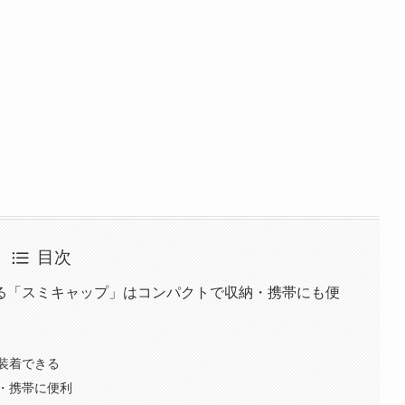
目次
る「スミキャップ」はコンパクトで収納・携帯にも便
装着できる
・携帯に便利