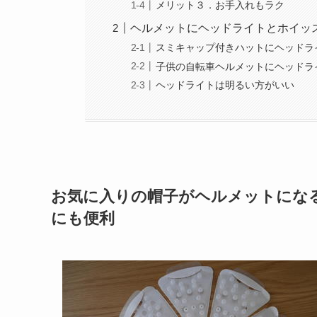
メリット３．お手入れもラク
ヘルメットにヘッドライトとホイッ
スミキャップ付きハットにヘッドラ
子供の自転車ヘルメットにヘッドラ
ヘッドライトは明るい方がいい
お気に入りの帽子がヘルメットにな
にも便利