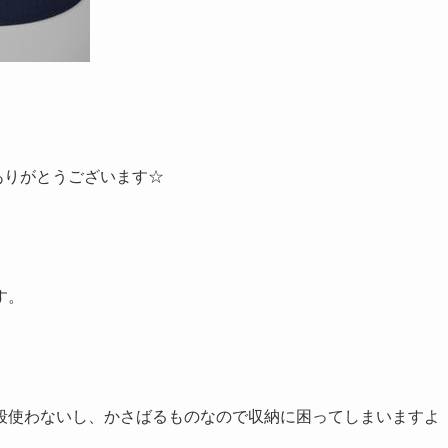
ありがとうございます☆
す。
段使わないし、かさばるものなので収納に困ってしまいますよ