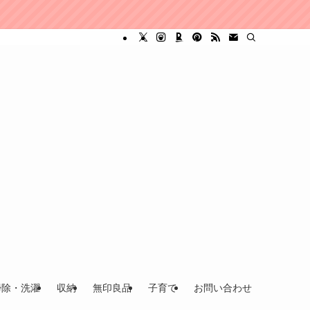
掃除・洗濯
収納
無印良品
子育て
お問い合わせ