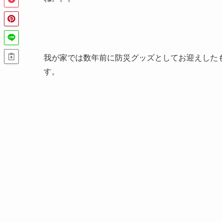
我が家では数年前に防災グッズとしてお迎えした
す。