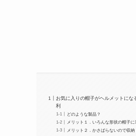
お気に入りの帽子がヘルメットにな
利
どのような製品？
メリット１．いろんな形状の帽子に
メリット２．かさばらないので収納