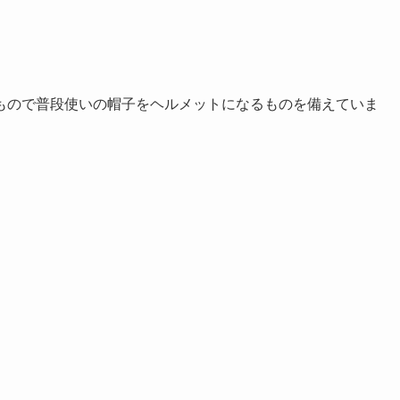
もので普段使いの帽子をヘルメットになるものを備えていま