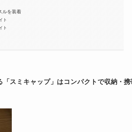
スルを装着
イト
イト
る「スミキャップ」はコンパクトで収納・携