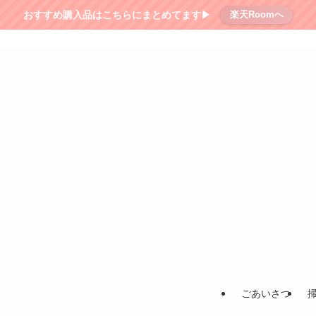
おすすめ購入品はこちらにまとめてます▶︎
楽天Roomへ
ごあいさつ