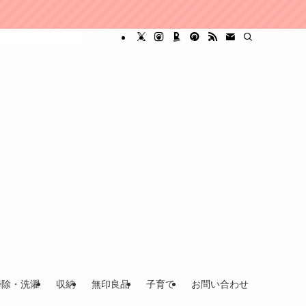
掃除・洗濯
収納
無印良品
子育て
お問い合わせ