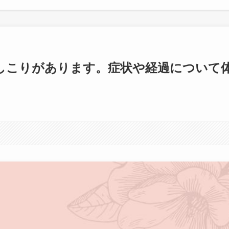
しこりがあります。症状や経過について