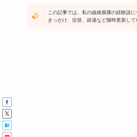
この記事では、私の線維腺腫の経験談に
きっかけ、症状、経過など随時更新して