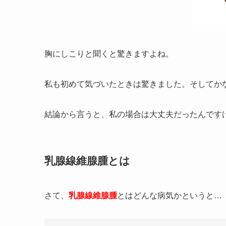
胸にしこりと聞くと驚きますよね。
私も初めて気づいたときは驚きました。そしてか
結論から言うと、私の場合は大丈夫だったんです
乳腺線維腺腫とは
さて、
乳腺線維腺腫
とはどんな病気かというと…