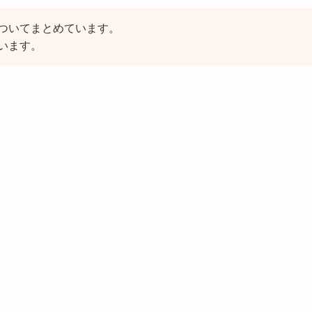
ついてまとめています。
います。