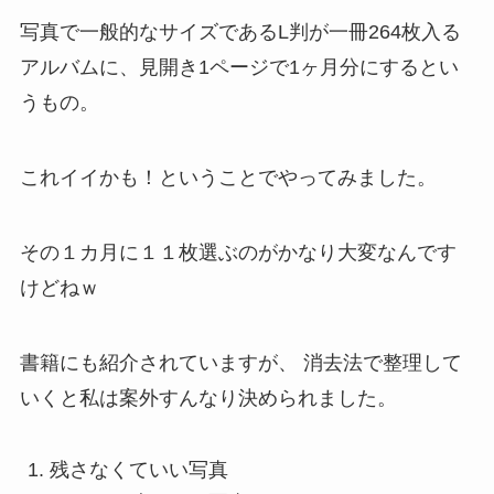
写真で一般的なサイズであるL判が一冊264枚入る
アルバムに、見開き1ページで1ヶ月分にするとい
うもの。
これイイかも！ということでやってみました。
その１カ月に１１枚選ぶのがかなり大変なんです
けどねｗ
書籍にも紹介されていますが、 消去法で整理して
いくと私は案外すんなり決められました。
残さなくていい写真