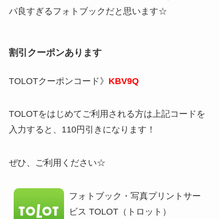
パ良すぎるフォトブックだと思います☆
割引クーポンあります
TOLOTクーポンコード》
KBV9Q
TOLOTをはじめてご利用される方は上記コードを
入力すると、110円引きになります！
ぜひ、ご利用ください☆
フォトブック・写真プリントサー
ビス TOLOT（トロット）