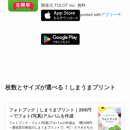
開発元:
TOLOT Inc.
無料
posted with
アプリーチ
枚数とサイズが選べる！しまうまプリント