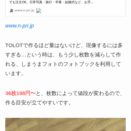
www.n-pri.jp
TOLOTで作るほど量はないけど、現像するには多
すぎる…という時は、もう少し枚数を減らして作
れる、しまうまフォトのフォトブックを利用して
います。
36枚198円〜
と、枚数によって値段が変わるので、
作る目安が立てやすいです。