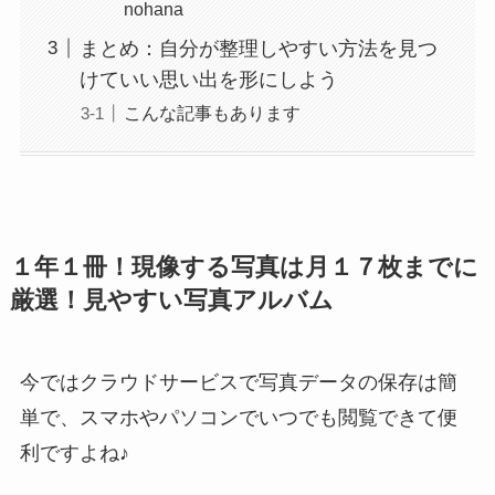
nohana
まとめ：自分が整理しやすい方法を見つ
けていい思い出を形にしよう
こんな記事もあります
１年１冊！現像する写真は月１７枚までに
厳選！見やすい写真アルバム
今ではクラウドサービスで写真データの保存は簡
単で、スマホやパソコンでいつでも閲覧できて便
利ですよね♪