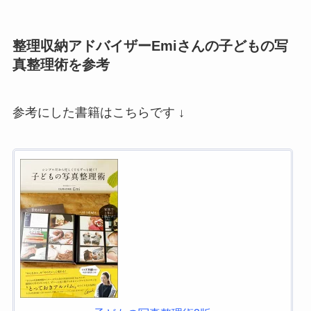
整理収納アドバイザーEmiさんの子どもの写
真整理術を参考
参考にした書籍はこちらです ↓