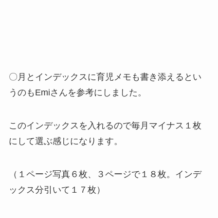
〇月とインデックスに育児メモも書き添えるとい
うのもEmiさんを参考にしました。
このインデックスを入れるので毎月マイナス１枚
にして選ぶ感じになります。
（１ページ写真６枚、３ページで１８枚。インデ
ックス分引いて１７枚）