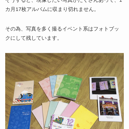
そうすると、現像したい写真がたくさんあって、1
カ月17枚アルバムに収まり切れません。
その為、写真を多く撮るイベント系はフォトブッ
クにして残しています。