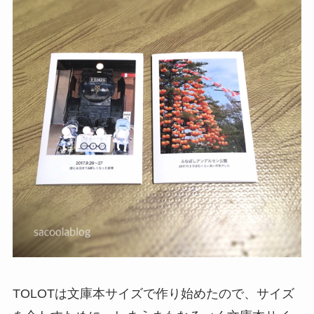
TOLOTは文庫本サイズで作り始めたので、サイズ