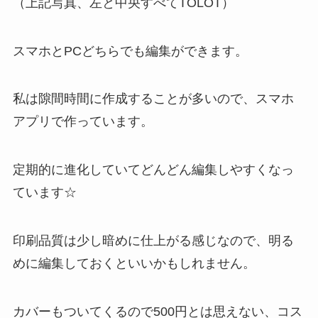
（上記写真、左と中央すべてTOLOT）
スマホとPCどちらでも編集ができます。
私は隙間時間に作成することが多いので、スマホ
アプリで作っています。
定期的に進化していてどんどん編集しやすくなっ
ています☆
印刷品質は少し暗めに仕上がる感じなので、明る
めに編集しておくといいかもしれません。
カバーもついてくるので500円とは思えない、コス