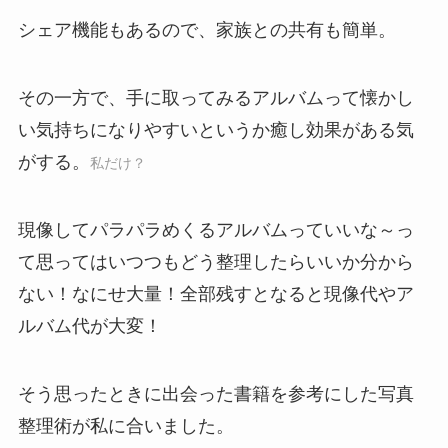
シェア機能もあるので、家族との共有も簡単。
その一方で、手に取ってみるアルバムって懐かし
い気持ちになりやすいというか癒し効果がある気
がする。
私だけ？
現像してパラパラめくるアルバムっていいな～っ
て思ってはいつつもどう整理したらいいか分から
ない！なにせ大量！全部残すとなると現像代やア
ルバム代が大変！
そう思ったときに出会った書籍を参考にした写真
整理術が私に合いました。