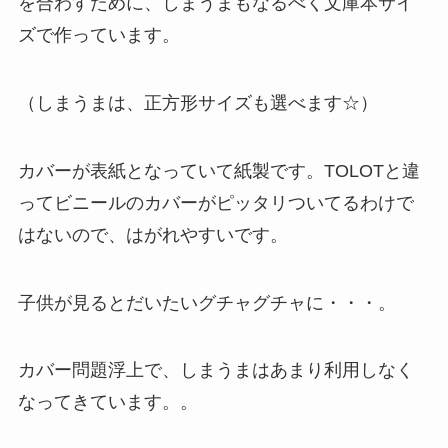
を合わすために、しまうまもなるべく文庫本サイ
ズで作っています。
（しまうまは、正方形サイズも選べます☆）
カバーが表紙となっていて紙製です。TOLOTと違
ってビニールのカバーがピッタリついてるわけで
はないので、はがれやすいです。
子供が見るとだいたいグチャグチャに・・・。
カバー問題浮上で、しまうまはあまり利用しなく
なってきています。。