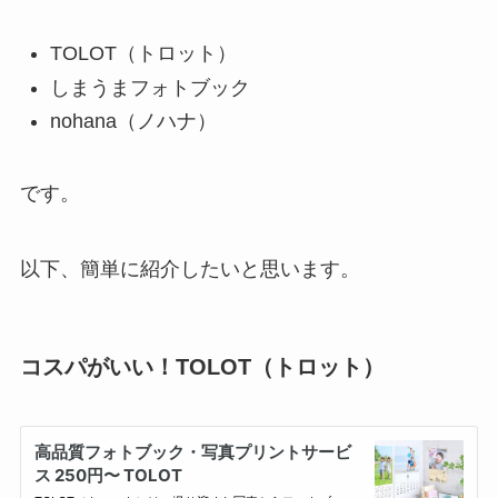
TOLOT（トロット）
しまうまフォトブック
nohana（ノハナ）
です。
以下、簡単に紹介したいと思います。
コスパがいい！TOLOT（トロット）