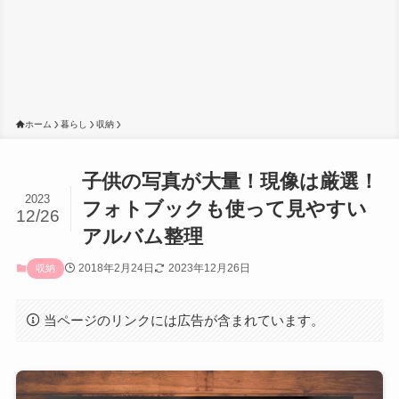
ホーム
暮らし
収納
子供の写真が大量！現像は厳選！
2023
フォトブックも使って見やすい
12/26
アルバム整理
2018年2月24日
2023年12月26日
収納
当ページのリンクには広告が含まれています。