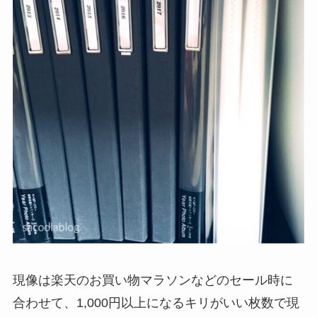
現像は楽天のお買い物マラソンなどのセール時に
合わせて、1,000円以上になるキリがいい枚数で現