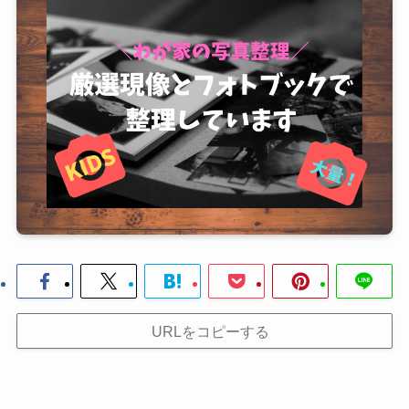
URLをコピーする