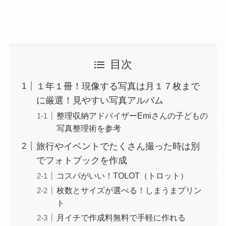
目次
１年１冊！現像する写真は月１７枚まで
に厳選！見やすい写真アルバム
整理収納アドバイザーEmiさんの子どもの
写真整理術を参考
旅行やイベントでたくさん撮った時は別
でフォトブックを作成
コスパがいい！TOLOT（トロット）
枚数とサイズが選べる！しまうまプリン
ト
月イチで作成料無料で手軽に作れる