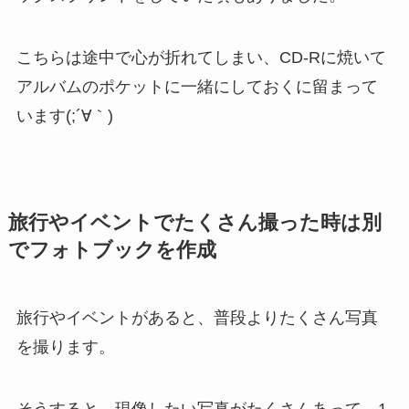
こちらは途中で心が折れてしまい、CD-Rに焼いて
アルバムのポケットに一緒にしておくに留まって
います(;´∀｀)
旅行やイベントでたくさん撮った時は別
でフォトブックを作成
旅行やイベントがあると、普段よりたくさん写真
を撮ります。