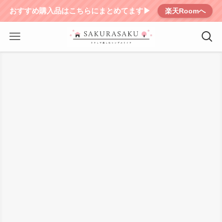
おすすめ購入品はこちらにまとめてます▶︎
楽天Roomへ