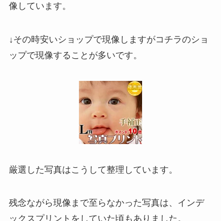
像しています。
↓その時安いショップで現像しますがコチラのショ
ップで現像することが多いです。
厳選した写真はこうして整理しています。
残念ながら現像まで至らなかった写真は、インデ
ックスプリントをしていた頃もありました。