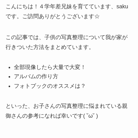
こんにちは！４学年差兄妹を育てています、saku
です。ご訪問ありがとうございます☆
この記事では、子供の写真整理について我が家が
行きついた方法をまとめています。
全部現像したら大量で大変！
アルバムの作り方
フォトブックのオススメは？
といった、お子さんの写真整理に悩まれている親
御さんの参考になれば幸いです( ˘ω˘ )