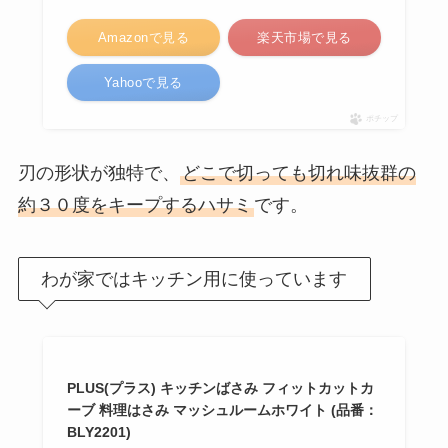
Amazonで見る
楽天市場で見る
Yahooで見る
ポチップ
刃の形状が独特で、
どこで切っても切れ味抜群の
約３０度をキープするハサミ
です。
わが家ではキッチン用に使っています
PLUS(プラス) キッチンばさみ フィットカットカ
ーブ 料理はさみ マッシュルームホワイト (品番：
BLY2201)