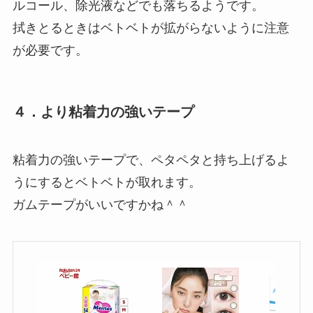
ルコール、除光液などでも落ちるようです。
拭きとるときはベトベトが拡がらないように注意
が必要です。
４．より粘着力の強いテープ
粘着力の強いテープで、ペタペタと持ち上げるよ
うにするとベトベトが取れます。
ガムテープがいいですかね＾＾