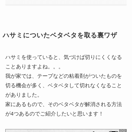
ハサミについたベタベタを取る裏ワザ
ハサミを使っていると、気づけば切りにくくなる
ことありますよね。。。
我が家では、テープなどの粘着剤がついたものを
切る機会が多く、ベタベタして切れなくなること
がありました。
家にあるもので、そのベタベタが解消される方法
が4つあるのでご紹介したいと思います！