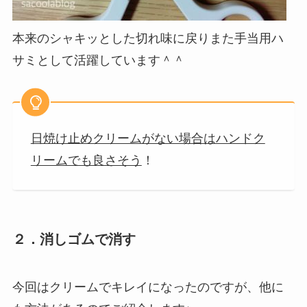
本来のシャキッとした切れ味に戻りまた手当用ハ
サミとして活躍しています＾＾
日焼け止めクリームがない場合はハンドク
リームでも良さそう
！
２．消しゴムで消す
今回はクリームでキレイになったのですが、他に