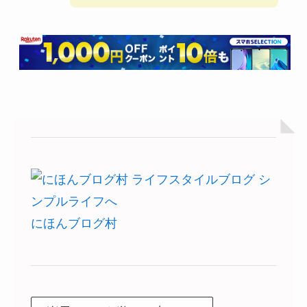
にほんブログ村