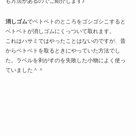
も方法があるのでご紹介します♪
消しゴム
でベトベトのところをゴシゴシこすると
ベトベトが消しゴムにくっついて取れます。
これはハサミではやったことはないのですが、昔
からベトベトを取るときにやっていた方法でし
た。ラベルを剥がすのを失敗した小物によく使っ
ていました＾＾