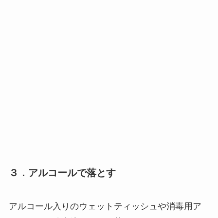
３．アルコールで落とす
アルコール入りのウェットティッシュや消毒用ア