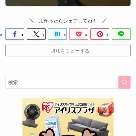
よかったらシェアしてね！
URLをコピーする