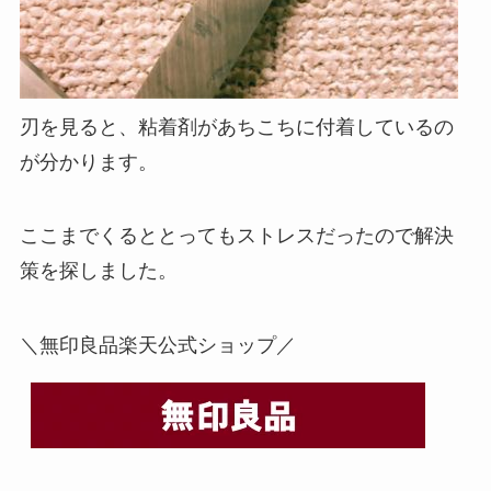
刃を見ると、粘着剤があちこちに付着しているの
が分かります。
ここまでくるととってもストレスだったので解決
策を探しました。
＼無印良品楽天公式ショップ／