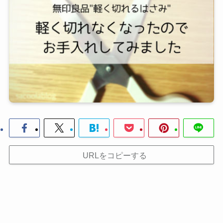
URLをコピーする