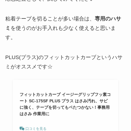
粘着テープを切ることが多い場合は、
専用のハサ
ミ
を使うのがお手入れも少なく使えると思いま
す。
PLUS(プラス)のフィットカットカーブというハサ
ミがオススメです☆
フィットカットカーブ イージーグリップフッ素コ
ート SC-175SF PLUS プラス はさみ汚れ、サビ
に強く、テープを切ってもベたつかない！事務用
はさみ 作業用に
口コミを見る