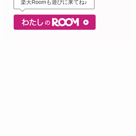
楽天Roomも遊びに来てね♪