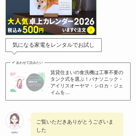
気になる家電をレンタルでお試し
あわせて読みたい
賃貸住まいの食洗機は工事不要の
タンク式を選ぶ！パナソニック・
アイリスオーヤマ・シロカ・ジェ
イムを…
ご覧いただきありがとうございま
した
saku