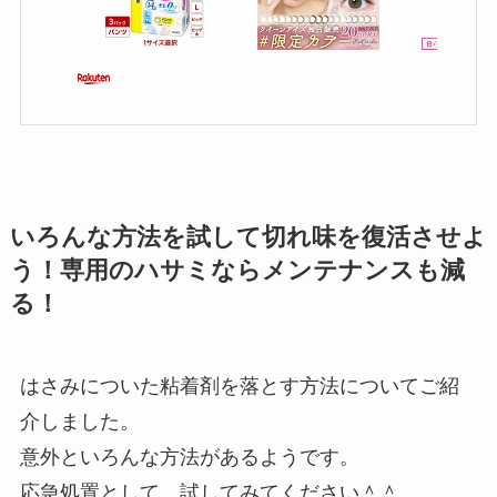
いろんな方法を試して切れ味を復活させよ
う！専用のハサミならメンテナンスも減
る！
はさみについた粘着剤を落とす方法についてご紹
介しました。
意外といろんな方法があるようです。
応急処置として、試してみてください＾＾