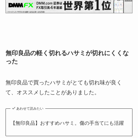
無印良品の軽く切れるハサミが切れにくくな
った
無印良品で買ったハサミがとても切れ味が良く
て、オススメしたことがありました。
あわせて読みたい
【無印良品】おすすめハサミ。傷の手当てにも活躍