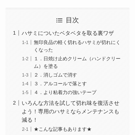
目次
ハサミについたベタベタを取る裏ワザ
無印良品の軽く切れるハサミが切れにく
くなった
１．日焼け止めクリーム（ハンドクリー
ム）を塗る
２．消しゴムで消す
３．アルコールで落とす
４．より粘着力の強いテープ
いろんな方法を試して切れ味を復活させ
よう！専用のハサミならメンテナンスも
減る！
★こんな記事もあります★