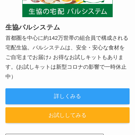
生協パルシステム
首都圏を中心に約142万世帯の組合員で構成される
宅配生協。パルシステムは、安全・安心な食材を
ご自宅までお届け♪ お得なお試しキットもありま
す。(お試しキットは新型コロナの影響で一時休止
中）
詳しくみる
お試ししてみる