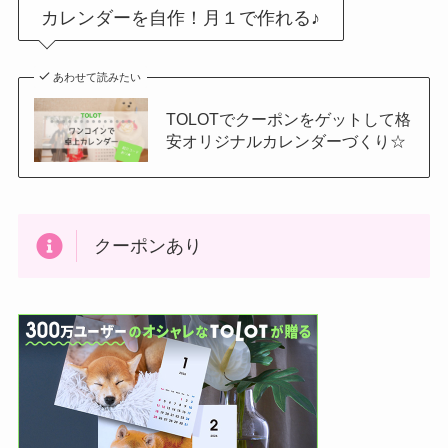
カレンダーを自作！月１で作れる♪
あわせて読みたい
TOLOTでクーポンをゲットして格
安オリジナルカレンダーづくり☆
クーポンあり