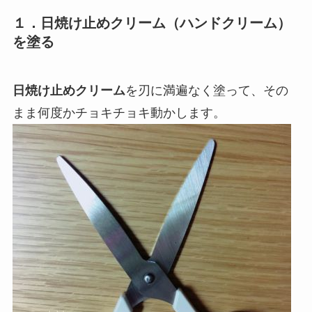
１．日焼け止めクリーム（ハンドクリーム）
を塗る
日焼け止めクリーム
を刃に満遍なく塗って、その
まま何度かチョキチョキ動かします。