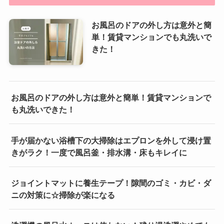
お風呂のドアの外し方は意外と簡
単！賃貸マンションでも丸洗いで
きた！
お風呂のドアの外し方は意外と簡単！賃貸マンションで
も丸洗いできた！
手が届かない浴槽下の大掃除はエプロンを外して浸け置
きがラク！一度で風呂釜・排水溝・床もキレイに
ジョイントマットに養生テープ！隙間のゴミ・カビ・ダ
ニの対策に☆掃除が楽になる