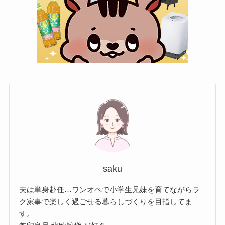
saku
夫は単身赴任…ワンオペで小学生兄妹を育てながらラ
ク家事で楽しく過ごせる暮らしづくりを目指してま
す。