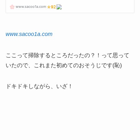
www.sacoo1a.com
ここって掃除するところだったの？！って思って
いたので、これまた初めてのおそうじです(恥)
ドキドキしながら、いざ！