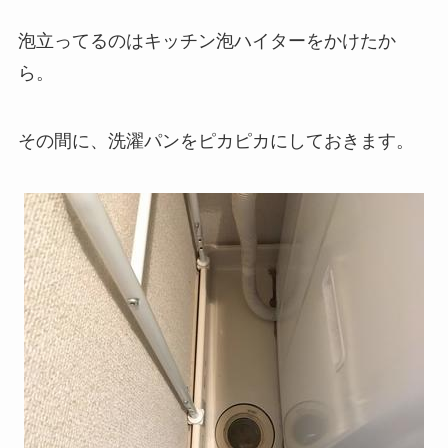
泡立ってるのはキッチン泡ハイターをかけたか
ら。
その間に、洗濯パンをピカピカにしておきます。