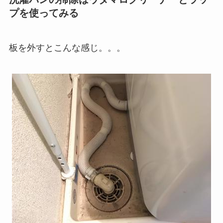
プを使ってみる
板を外すとこんな感じ。。。