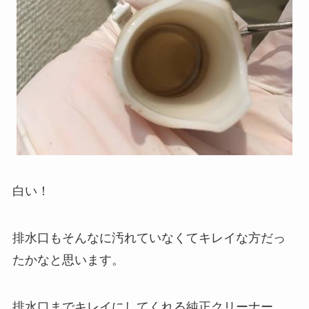
白い！
排水口もそんなに汚れていなくてキレイな方だっ
たかなと思います。
排水口までキレイにしてくれる純正クリーナー、