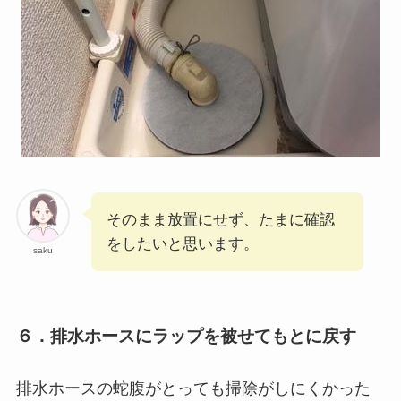
そのまま放置にせず、たまに確認
をしたいと思います。
saku
６．排水ホースにラップを被せてもとに戻す
排水ホースの蛇腹がとっても掃除がしにくかった