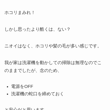
ホコリまみれ！
しかし思ったより酷くは、ない？
ニオイはなく、ホコリや髪の毛が多い感じです。
我が家は洗濯機を動かしての掃除は無理なのでこ
のままでしたが、念のため、
電源をOFF
洗濯機の蛇口を締めておく
と安心だと思います。