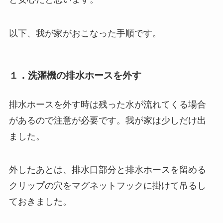
以下、我が家がおこなった手順です。
１．洗濯機の排水ホースを外す
排水ホースを外す時は残った水が流れてくる場合
があるので注意が必要です。我が家は少しだけ出
ました。
外したあとは、排水口部分と排水ホースを留める
クリップの穴をマグネットフックに掛けて吊るし
ておきました。