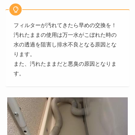
フィルターが汚れてきたら早めの交換を！
汚れたままの使用は万一水がこぼれた時の
水の透過を阻害し排水不良となる原因とな
ります。
また、汚れたままだと悪臭の原因となりま
す。