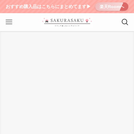
おすすめ購入品はこちらにまとめてます▶︎
楽天Roomへ