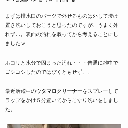
まずは排水口のパーツで外せるものは外して浸け
置き洗いしておこうと思ったのですが、うまく外
れず…。表面の汚れを取ってから考えることにし
ましたｗ
ホコリと水分で固まった汚れ・・・普通に雑巾で
ゴシゴシしたのではびくともせず。。
最近活躍中の
ウタマロクリーナー
をスプレーして
ラップをかけ５分置いてからこすり洗いをしまし
た。