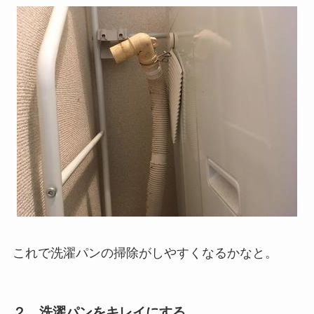
これで洗濯パンの掃除がしやすくなるかなと。
２．洗濯パンをキレイにする