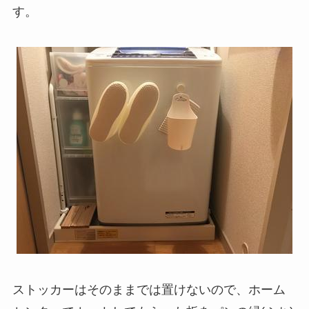
す。
ストッカーはそのままでは置けないので、ホーム