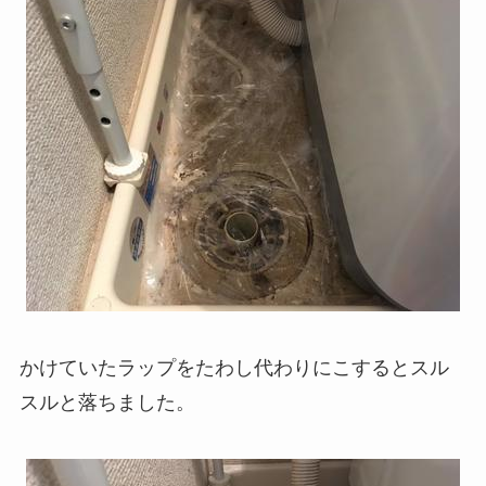
かけていたラップをたわし代わりにこするとスル
スルと落ちました。