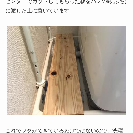
センターでカットしてもらった板をパンの縁(ふち)
に渡した上に置いています。
これでフタができているわけではないので、洗濯