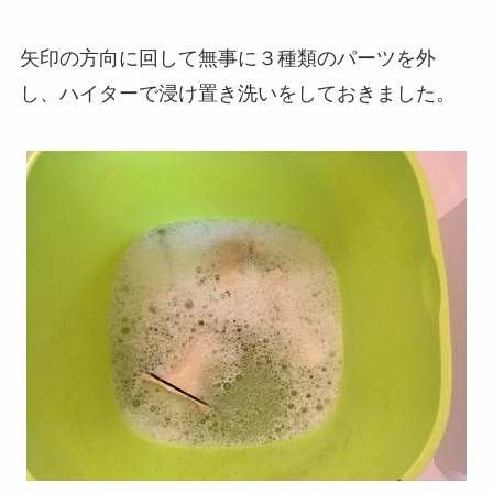
矢印の方向に回して無事に３種類のパーツを外
し、ハイターで浸け置き洗いをしておきました。