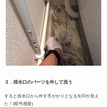
３．排水口のパーツを外して洗う
すると排水口から外す手がかりとなる矢印が見え
た！(暗号感覚)