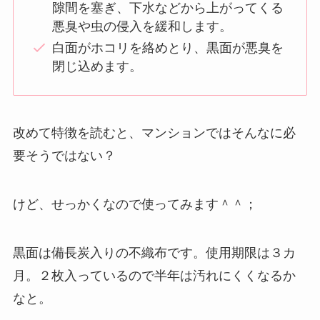
隙間を塞ぎ、下水などから上がってくる
悪臭や虫の侵入を緩和します。
白面がホコリを絡めとり、黒面が悪臭を
閉じ込めます。
改めて特徴を読むと、マンションではそんなに必
要そうではない？
けど、せっかくなので使ってみます＾＾；
黒面は備長炭入りの不織布です。使用期限は３カ
月。２枚入っているので半年は汚れにくくなるか
なと。