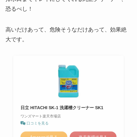
恐るべし！
高いだけあって、危険そうなだけあって、効果絶
大です。
日立 HITACHI SK-1 洗濯槽クリーナー SK1
ワンズマート楽天市場店
口コミを見る