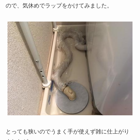
ので、気休めでラップをかけてみました。
とっても狭いのでうまく手が使えず雑に仕上がり