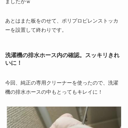
ましたがｗ
あとはまた板をのせて、ポリプロピレンストッカ
ーを設置して終わりです。
洗濯機の排水ホース内の確認。スッキリきれ
いに！
今回、純正の専用クリーナーを使ったので、洗濯
機の排水ホースの中もとってもキレイに！