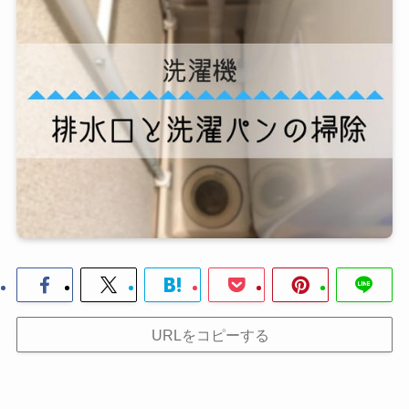
URLをコピーする