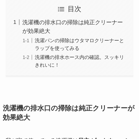
目次
洗濯機の排水口の掃除は純正クリーナー
が効果絶大
洗濯パンの掃除はウタマロクリーナーと
ラップを使ってみる
洗濯機の排水ホース内の確認。スッキリ
きれいに！
洗濯機の排水口の掃除は純正クリーナーが
効果絶大