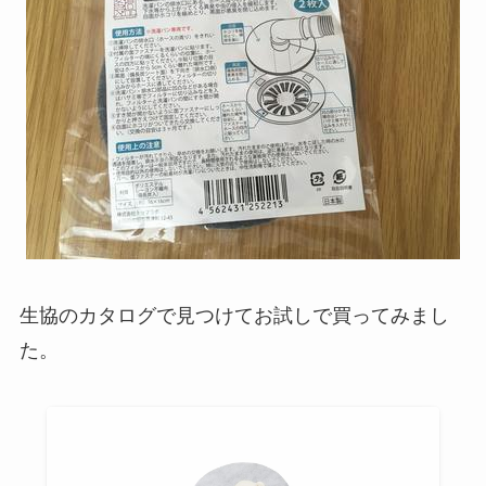
生協のカタログで見つけてお試しで買ってみまし
た。