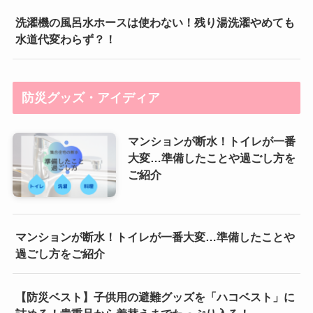
洗濯機の風呂水ホースは使わない！残り湯洗濯やめても
水道代変わらず？！
防災グッズ・アイディア
マンションが断水！トイレが一番
大変…準備したことや過ごし方を
ご紹介
マンションが断水！トイレが一番大変…準備したことや
過ごし方をご紹介
【防災ベスト】子供用の避難グッズを「ハコベスト」に