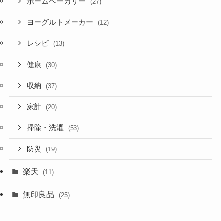
ホームベーカリー
(27)
ヨーグルトメーカー
(12)
レシピ
(13)
健康
(30)
収納
(37)
家計
(20)
掃除・洗濯
(53)
防災
(19)
楽天
(11)
無印良品
(25)