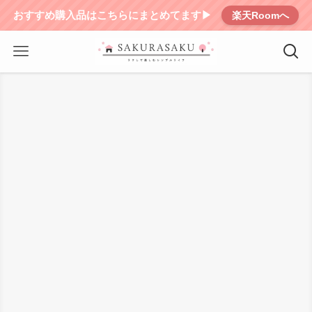
おすすめ購入品はこちらにまとめてます▶︎
楽天Roomへ