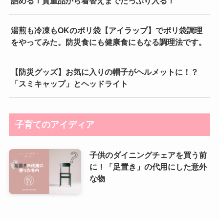
詰める！貴重品から着替えまでたっぷり入る！
湯煎も冷凍もOKのポリ袋【アイラップ】でポリ袋調理
をやってみた。防災食にも健康食にもなる調理法です。
【防災グッズ】お気に入りの帽子がヘルメットに！？
「スミキャップ」とヘッドライト
子育てのアイディア
子供のダイニングチェアを買う前
に！「足置き」の代用にした意外
な物