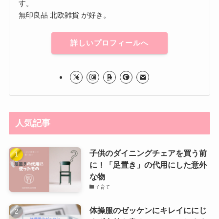
す。
無印良品 北欧雑貨 が好き。
詳しいプロフィールへ
人気記事
子供のダイニングチェアを買う前
に！「足置き」の代用にした意外
な物
子育て
体操服のゼッケンにキレイににじ