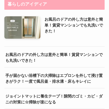
暮らしのアイディア
お風呂のドアの外し方は意外と簡
単！賃貸マンションでも丸洗いで
きた！
お風呂のドアの外し方は意外と簡単！賃貸マンションで
も丸洗いできた！
手が届かない浴槽下の大掃除はエプロンを外して浸け置
きがラク！一度で風呂釜・排水溝・床もキレイに
ジョイントマットに養生テープ！隙間のゴミ・カビ・ダ
ニの対策に☆掃除が楽になる