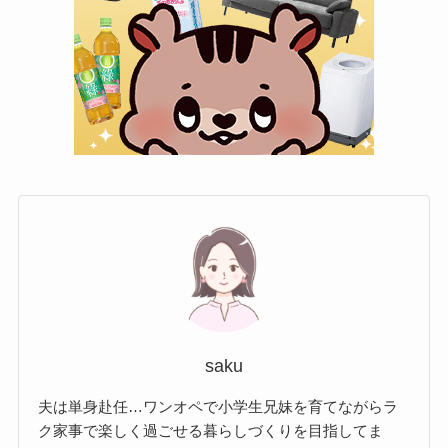
saku
夫は単身赴任…ワンオペで小学生兄妹を育てながらラ
ク家事で楽しく過ごせる暮らしづくりを目指してま