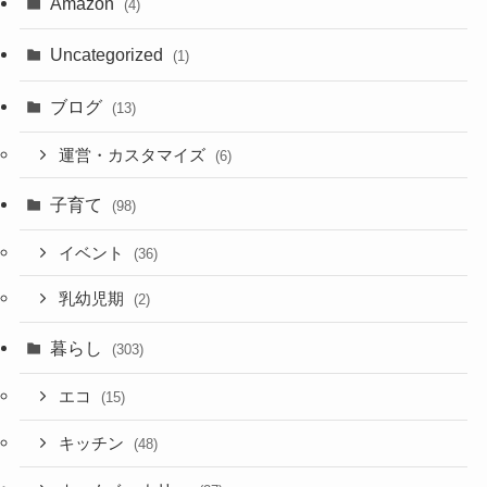
Amazon
(4)
Uncategorized
(1)
ブログ
(13)
運営・カスタマイズ
(6)
子育て
(98)
イベント
(36)
乳幼児期
(2)
暮らし
(303)
エコ
(15)
キッチン
(48)