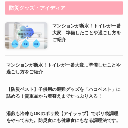
防災グッズ・アイディア
マンションが断水！トイレが一番
大変…準備したことや過ごし方を
ご紹介
マンションが断水！トイレが一番大変…準備したことや
過ごし方をご紹介
【防災ベスト】子供用の避難グッズを「ハコベスト」に
詰める！貴重品から着替えまでたっぷり入る！
湯煎も冷凍もOKのポリ袋【アイラップ】でポリ袋調理
をやってみた。防災食にも健康食にもなる調理法です。