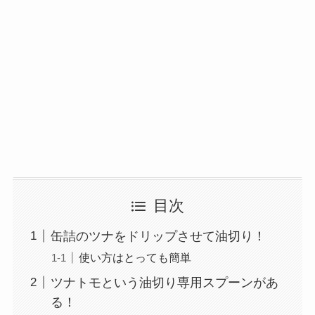
目次
缶詰のツナをドリップさせて油切り！
使い方はとっても簡単
ツナトモという油切り専用スプーンがあ
る！