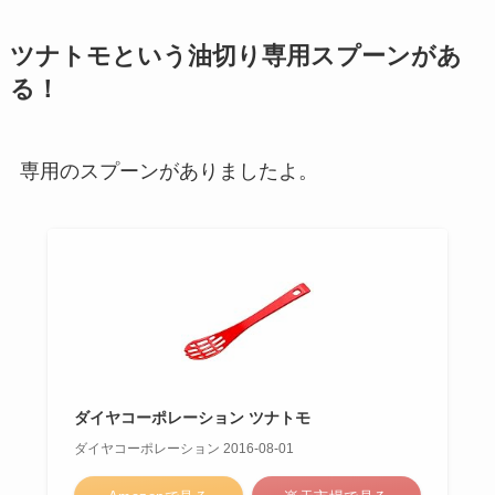
ツナトモという油切り専用スプーンがあ
る！
専用のスプーンがありましたよ。
ダイヤコーポレーション ツナトモ
ダイヤコーポレーション 2016-08-01