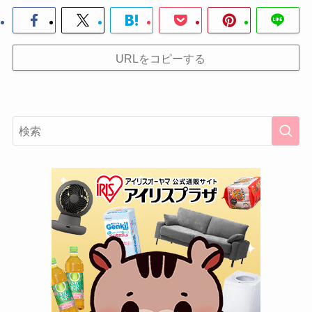
URLをコピーする