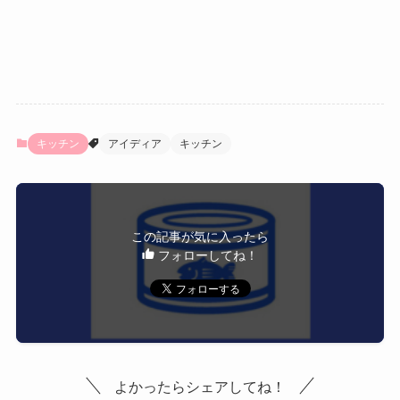
キッチン
アイディア
キッチン
この記事が気に入ったら
フォローしてね！
よかったらシェアしてね！