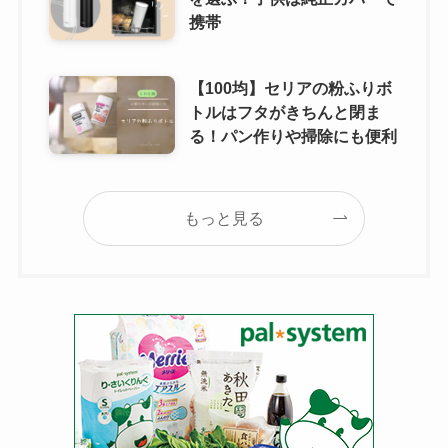
携帯
【100均】セリアの粉ふりボ
トルはフタがきちんと閉ま
る！パン作りや掃除にも便利
もっと見る