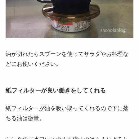
油が切れたらスプーンを使ってサラダやお料理な
どにお使いください。
紙フィルターが良い働きをしてくれる
紙フィルターが油を吸い取ってくれるので下に落
ちる油は微量。