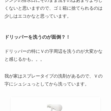
シンクの排水口にそのまま流すのはあまりよろし
くないと思いますので、ゴミ箱に捨てられるのは
少しはエコかなと思っています。
ドリッパーを洗うのが面倒？！
ドリッパーの特にＶの字周辺を洗うのが大変かな
と感じるかも。。。
我が家はスプレータイプの洗剤があるので、Ｖの
字にシュシュっとしてから洗っています。