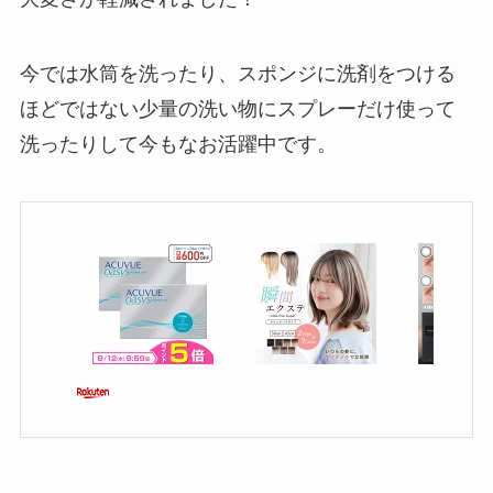
今では水筒を洗ったり、スポンジに洗剤をつける
ほどではない少量の洗い物にスプレーだけ使って
洗ったりして今もなお活躍中です。