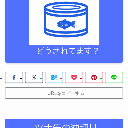
URLをコピーする