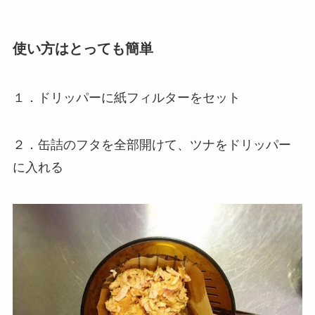
使い方はとっても簡単
１．ドリッパーに紙フィルターをセット
２．缶詰のフタを全部開けて、ツナをドリッパー
に入れる