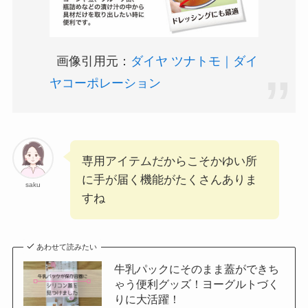
画像引用元：
ダイヤ ツナトモ｜ダイ
ヤコーポレーション
専用アイテムだからこそかゆい所
に手が届く機能がたくさんありま
saku
すね
あわせて読みたい
牛乳パックにそのまま蓋ができち
ゃう便利グッズ！ヨーグルトづく
りに大活躍！