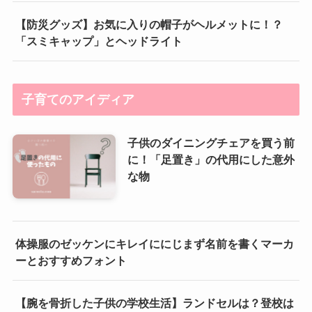
【防災グッズ】お気に入りの帽子がヘルメットに！？
「スミキャップ」とヘッドライト
子育てのアイディア
子供のダイニングチェアを買う前
に！「足置き」の代用にした意外
な物
体操服のゼッケンにキレイににじまず名前を書くマーカ
ーとおすすめフォント
【腕を骨折した子供の学校生活】ランドセルは？登校は