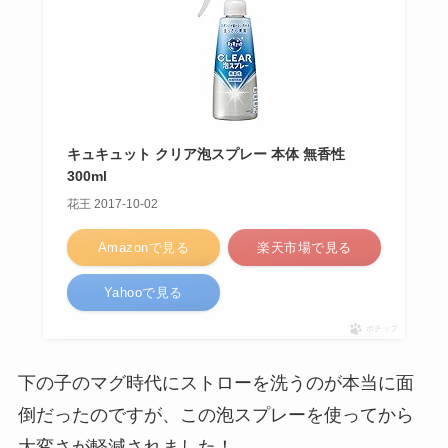
キュキュット クリア泡スプレー 本体 無香性
300ml
花王 2017-10-02
Amazonで見る
楽天市場で見る
Yahooで見る
ポチップ
下の子のマグ時代にストローを洗うのが本当に面
倒だったのですが、この泡スプレーを使ってから
大変さが軽減されました！