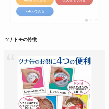
Amazonで見る
楽天市場で見る
Yahooで見る
ポチップ
ツナトモの特徴