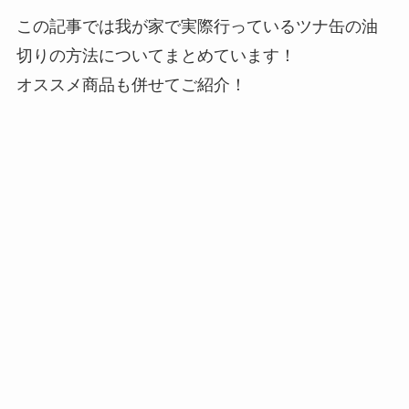
この記事では我が家で実際行っているツナ缶の油
切りの方法についてまとめています！
オススメ商品も併せてご紹介！