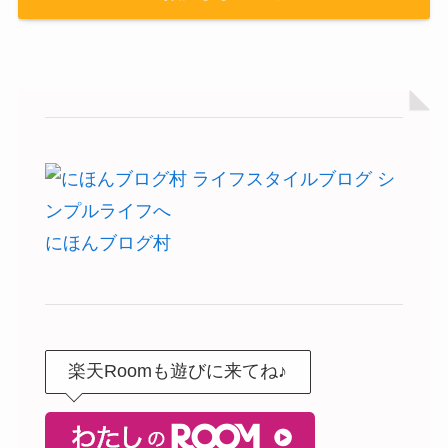
にほんブログ村
楽天Roomも遊びに来てね♪