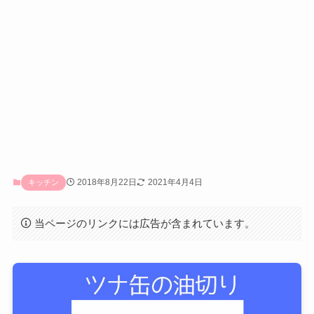
2018年8月22日
2021年4月4日
キッチン
当ページのリンクには広告が含まれています。