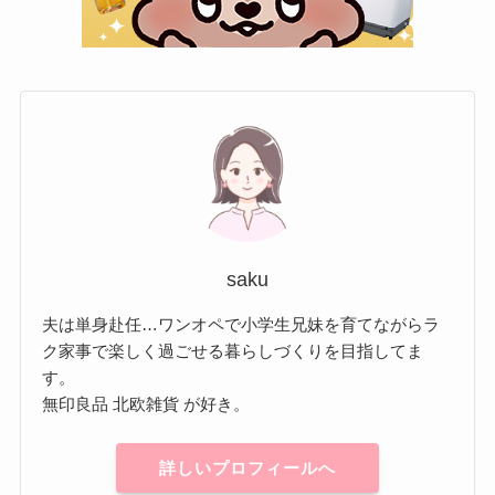
saku
夫は単身赴任…ワンオペで小学生兄妹を育てながらラ
ク家事で楽しく過ごせる暮らしづくりを目指してま
す。
無印良品 北欧雑貨 が好き。
詳しいプロフィールへ