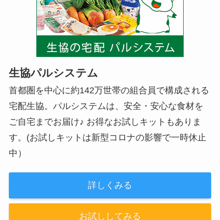
生協パルシステム
首都圏を中心に約142万世帯の組合員で構成される
宅配生協。パルシステムは、安全・安心な食材を
ご自宅までお届け♪ お得なお試しキットもありま
す。(お試しキットは新型コロナの影響で一時休止
中）
詳しくみる
お試ししてみる