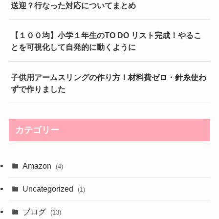
送迎？行なった対応についてまとめ
【１００均】小学１年生のTO DO リスト完成！やるこ
とを可視化して自発的に動くように
子供用アームスリングの作り方！材料費ゼロ・針糸使わ
ずで作りました
カテゴリー
Amazon
(4)
Uncategorized
(1)
ブログ
(13)