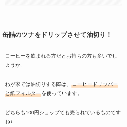
缶詰のツナをドリップさせて油切り！
コーヒーを飲まれる方だとお持ちの方も多いでし
ょうか。
わが家では油切りする際は、
コーヒードリッパー
と紙フィルター
を使っています。
どちらも100円ショップでも売られているものです
ね♪