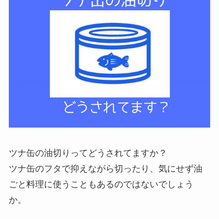
ツナ缶の油切りってどうされてますか？
ツナ缶のフタで抑えながら切ったり、気にせず油
ごと料理に使うこともあるのではないでしょう
か。