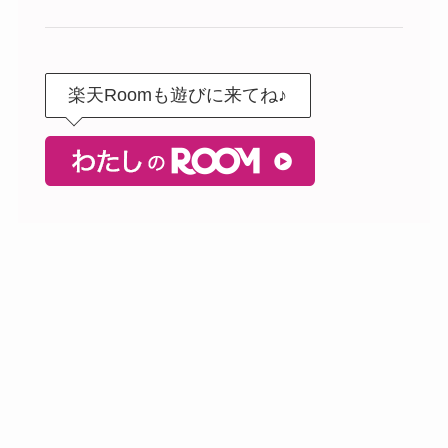
楽天Roomも遊びに来てね♪