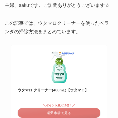
主婦、sakuです。ご訪問ありがとうございます☆
この記事では、ウタマロクリーナーを使ったベラ
ンダの掃除方法をまとめています。
ウタマロ クリーナー(400mL)【ウタマロ】
＼ポイント最大11倍！／
楽天市場で見る