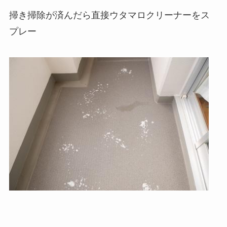
掃き掃除が済んだら直接ウタマロクリーナーをス
プレー