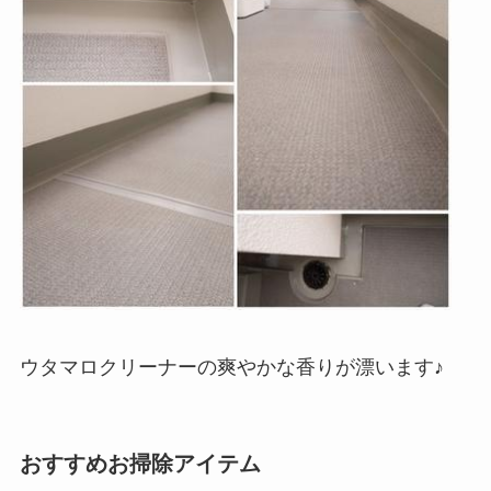
ウタマロクリーナーの爽やかな香りが漂います♪
おすすめお掃除アイテム