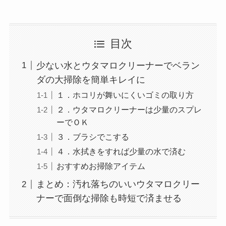
目次
少ない水とウタマロクリーナーでベラン
ダの大掃除を簡単キレイに
１．ホコリが舞いにくいゴミの取り方
２．ウタマロクリーナーは少量のスプレ
ーでＯＫ
３．ブラシでこする
４．水拭きをすれば少量の水で済む
おすすめお掃除アイテム
まとめ：汚れ落ちのいいウタマロクリー
ナーで面倒な掃除も時短で済ませる