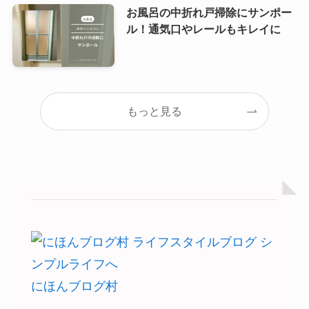
お風呂の中折れ戸掃除にサンポー
ル！通気口やレールもキレイに
もっと見る
にほんブログ村