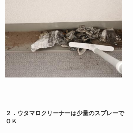
２．ウタマロクリーナーは少量のスプレーで
ＯＫ