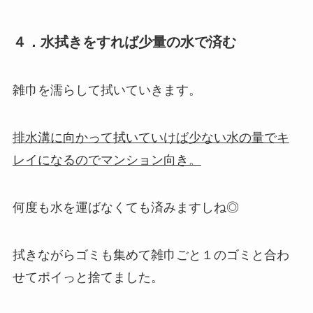
４．水拭きをすれば少量の水で済む
雑巾を濡らして拭いていきます。
排水溝に向かって拭いていけば少ない水の量でキ
レイになるのでマンション向き。
何度も水を運ばなくても済みますしね◎
拭きながらゴミも集めて雑巾ごと１のゴミと合わ
せてポイっと捨てました。