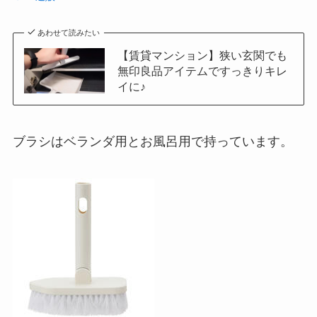
あわせて読みたい
【賃貸マンション】狭い玄関でも
無印良品アイテムですっきりキレ
イに♪
ブラシはベランダ用とお風呂用で持っています。