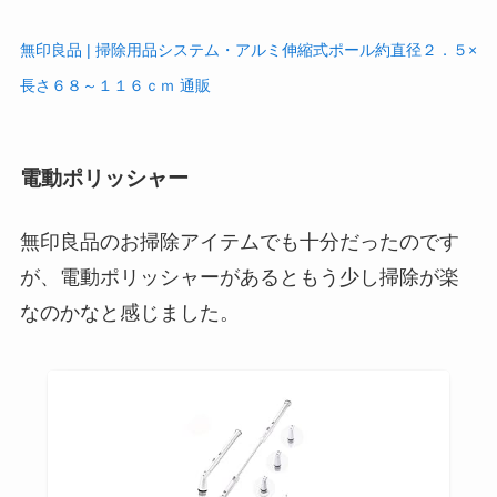
無印良品 | 掃除用品システム・アルミ伸縮式ポール約直径２．５×
長さ６８～１１６ｃｍ 通販
電動ポリッシャー
無印良品のお掃除アイテムでも十分だったのです
が、電動ポリッシャーがあるともう少し掃除が楽
なのかなと感じました。