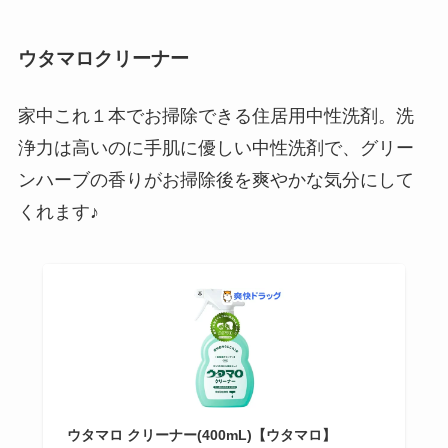
ウタマロクリーナー
家中これ１本でお掃除できる住居用中性洗剤。洗
浄力は高いのに手肌に優しい中性洗剤で、グリー
ンハーブの香りがお掃除後を爽やかな気分にして
くれます♪
ウタマロ クリーナー(400mL)【ウタマロ】