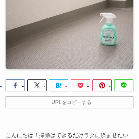
URLをコピーする
こんにちは！掃除はできるだけラクに済ませたい