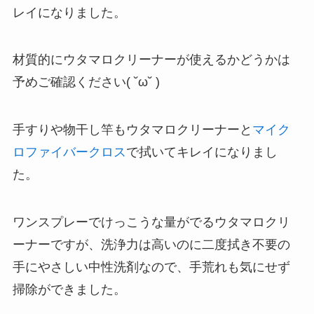
レイになりました。
材質的にウタマロクリーナーが使えるかどうかは
予めご確認ください( ˘ω˘ )
手すりや物干し竿もウタマロクリーナーと
マイク
ロファイバークロス
で拭いてキレイになりまし
た。
ワンスプレーでけっこうな量がでるウタマロクリ
ーナーですが、洗浄力は高いのに二度拭き不要の
手にやさしい中性洗剤なので、手荒れも気にせず
掃除ができました。