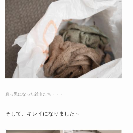
真っ黒になった雑巾たち・・・
そして、キレイになりました～