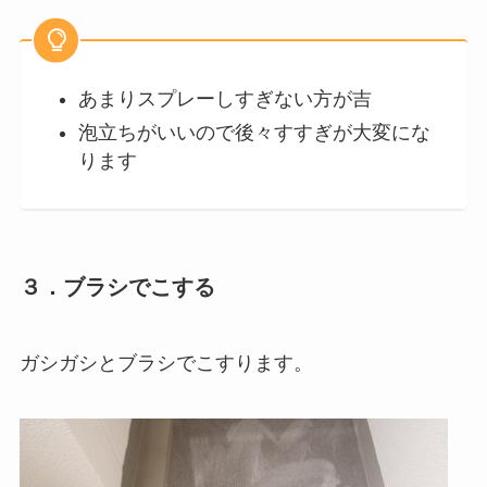
あまりスプレーしすぎない方が吉
泡立ちがいいので後々すすぎが大変にな
ります
３．ブラシでこする
ガシガシとブラシでこすります。