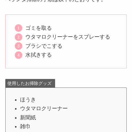
ゴミを取る
ウタマロクリーナーをスプレーする
ブラシでこする
水拭きする
使用したお掃除グッズ
ほうき
ウタマロクリーナー
新聞紙
雑巾