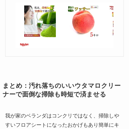
まとめ：汚れ落ちのいいウタマロクリー
ナーで面倒な掃除も時短で済ませる
我が家のベランダはコンクリではなく、掃除しや
すいフロアシートになったおかげもあり簡単にキ