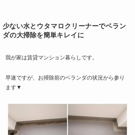
少ない水とウタマロクリーナーでベラン
ダの大掃除を簡単キレイに
我が家は賃貸マンション暮らしです。
早速ですが、お掃除前のベランダの状況から参り
ます▼