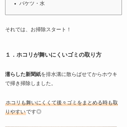
バケツ・水
それでは、お掃除スタート！
１．ホコリが舞いにくいゴミの取り方
濡らした新聞紙
を排水溝に散らばせてからホウキ
で掃き掃除しました。
ホコリも舞いにくくて後々ゴミをまとめる時も取
りやすい
です◎