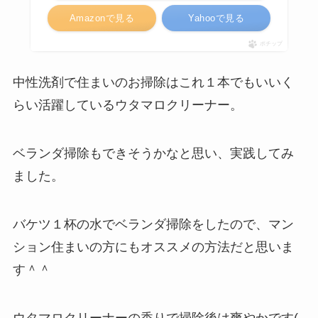
Amazonで見る
Yahooで見る
ポチップ
中性洗剤で住まいのお掃除はこれ１本でもいいく
らい活躍しているウタマロクリーナー。
ベランダ掃除もできそうかなと思い、実践してみ
ました。
バケツ１杯の水でベランダ掃除をしたので、マン
ション住まいの方にもオススメの方法だと思いま
す＾＾
ウタマロクリーナーの香りで掃除後は爽やかです(