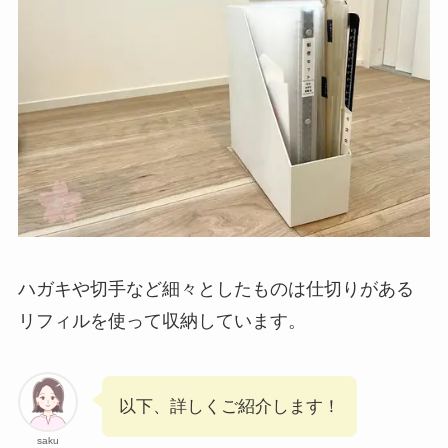
ハガキや切手など細々としたものは仕切りがある
リフィルを使って収納しています。
以下、詳しくご紹介します！
saku