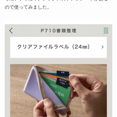
ので使ってみました。