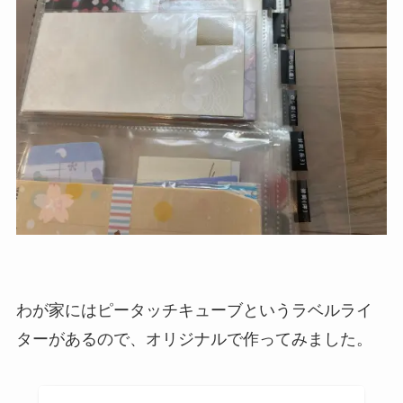
わが家にはピータッチキューブというラベルライ
ターがあるので、オリジナルで作ってみました。