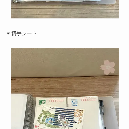
切手シート