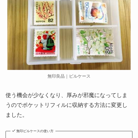
無印良品｜ピルケース
使う機会が少なくなり、厚みが邪魔になってしま
うのでポケットリフィルに収納する方法に変更し
ました。
無印ピルケースの使い方