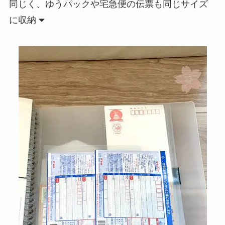
同じく、ゆうパックや宅急便の伝票も同じサイズ
に収納