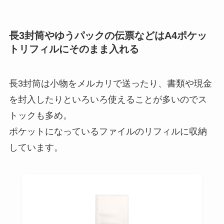
長3封筒やゆうパックの伝票などはA4ポケッ
トリフィルにそのまま入れる
長3封筒は小物をメルカリで送ったり、書類や現金
を封入したりといろいろ使えることが多いのでス
トックも多め。
ポケットになっているファイルのリフィルに収納
しています。