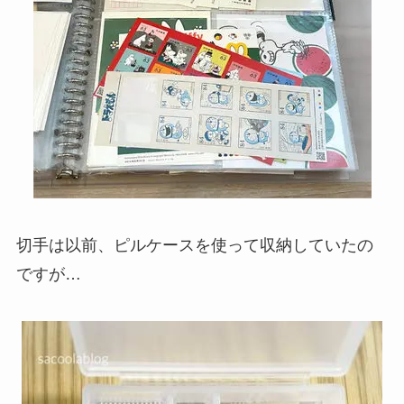
切手は以前、ピルケースを使って収納していたの
ですが…