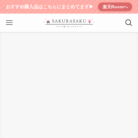
おすすめ購入品はこちらにまとめてます▶︎
楽天Roomへ