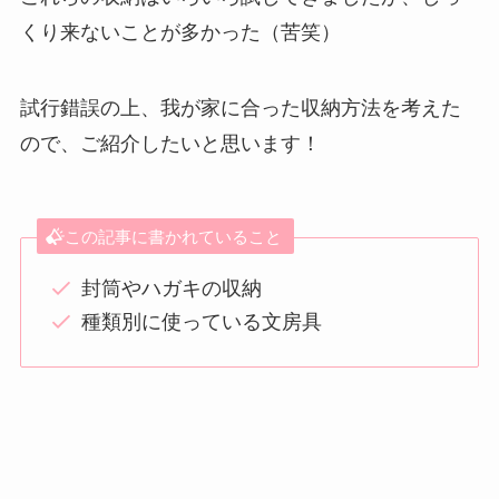
くり来ないことが多かった（苦笑）
試行錯誤の上、我が家に合った収納方法を考えた
ので、ご紹介したいと思います！
この記事に書かれていること
封筒やハガキの収納
種類別に使っている文房具