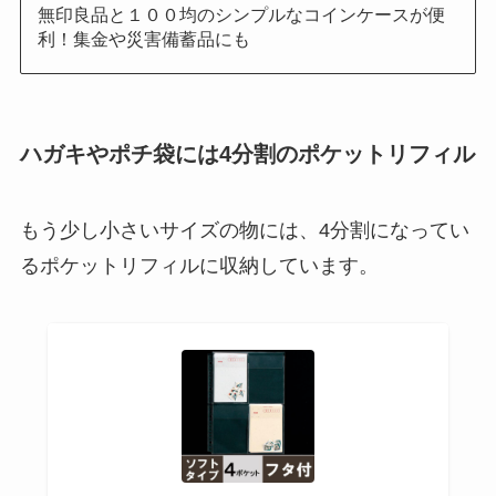
無印良品と１００均のシンプルなコインケースが便
利！集金や災害備蓄品にも
ハガキやポチ袋には4分割のポケットリフィル
もう少し小さいサイズの物には、4分割になってい
るポケットリフィルに収納しています。