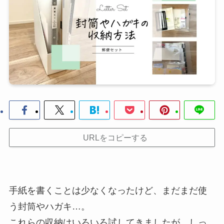
URLをコピーする
手紙を書くことは少なくなったけど、まだまだ使
う封筒やハガキ…。
これらの収納はいろいろ試してきましたが、しっ