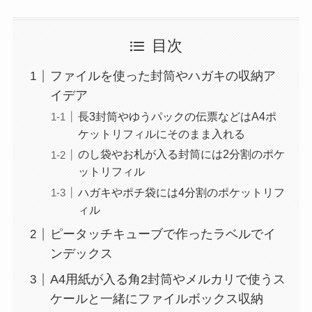
目次
ファイルを使った封筒やハガキの収納ア
イデア
長3封筒やゆうパックの伝票などはA4ポ
ケットリフィルにそのまま入れる
のし袋やお札が入る封筒には2分割のポケ
ットリフィル
ハガキやポチ袋には4分割のポケットリフ
ィル
ピータッチキューブで作ったラベルでイ
ンデックス
A4用紙が入る角2封筒やメルカリで使うス
ケールと一緒にファイルボックス収納