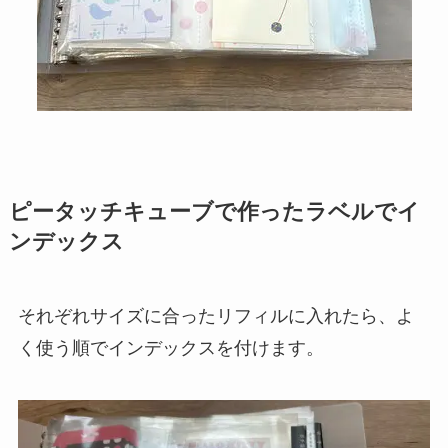
ピータッチキューブで作ったラベルでイ
ンデックス
それぞれサイズに合ったリフィルに入れたら、よ
く使う順でインデックスを付けます。