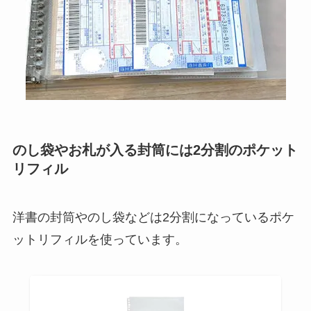
のし袋やお札が入る封筒には2分割のポケット
リフィル
洋書の封筒やのし袋などは2分割になっているポケ
ットリフィルを使っています。