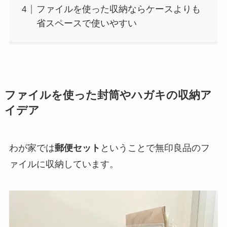
ファイルを使った収納ならケースよりも
省スペースで使いやすい
ファイルを使った封筒やハガキの収納ア
イデア
わが家では
郵便セット
ということで無印良品のフ
ァイルに収納しています。