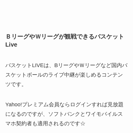
ＢリーグやＷリーグが観戦できるバスケット
Live
バスケットLIVEは、BリーグやＷリーグなど国内バ
スケットボールのライブ中継が楽しめるコンテン
ツです。
Yahoo!プレミアム会員ならログインすれば見放題
になるのですが、ソフトバンクとワイモバイルス
マホ契約者も適用されるのです☆