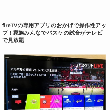
fireTVの専用アプリのおかげで操作性アッ
プ！家族みんなでバスケの試合がテレビ
で見放題