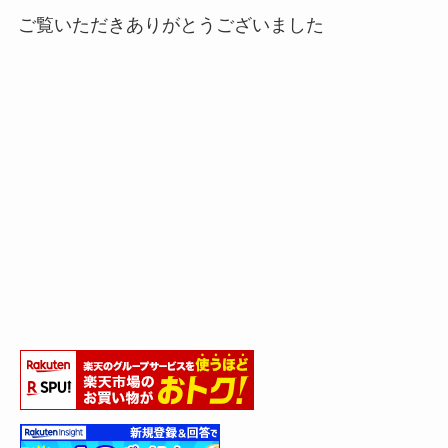
ご覧いただきありがとうございました