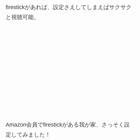
firestickがあれば、設定さえしてしまえばサクサク
と視聴可能。
Amazon会員でfirestickがある我が家、さっそく設
定してみました！