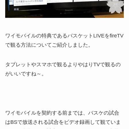
ワイモバイルの特典であるバスケットLIVEをfireTV
で観る方法についてご紹介しました。
タブレットやスマホで観るよりやはりTVで観るの
がいいですね～。
ワイモバイルを契約する前までは、バスケの試合
はBSで放送される試合をビデオ録画して観ていま