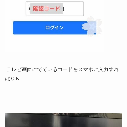
テレビ画面にでているコードをスマホに入力すれ
ばＯＫ