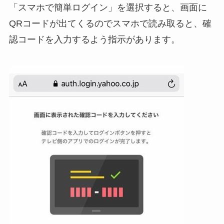
「スマホで簡単ログイン」を選択すると、画面に
QRコードが出てくるのでスマホで読み取ると、確
認コードを入力するよう指示があります。