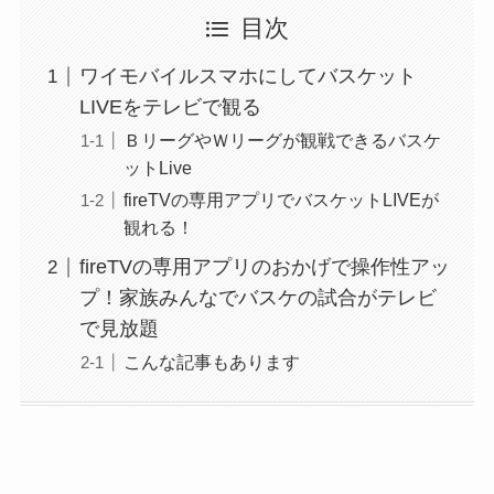
目次
ワイモバイルスマホにしてバスケット
LIVEをテレビで観る
ＢリーグやＷリーグが観戦できるバスケ
ットLive
fireTVの専用アプリでバスケットLIVEが
観れる！
fireTVの専用アプリのおかげで操作性アッ
プ！家族みんなでバスケの試合がテレビ
で見放題
こんな記事もあります