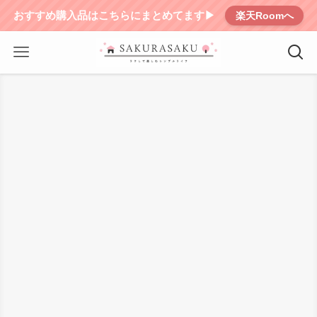
おすすめ購入品はこちらにまとめてます▶︎
楽天Roomへ