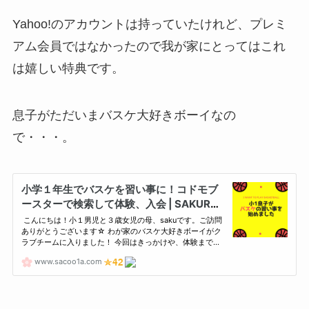
Yahoo!のアカウントは持っていたけれど、プレミ
アム会員ではなかったので我が家にとってはこれ
は嬉しい特典です。
息子がただいまバスケ大好きボーイなの
で・・・。