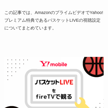
この記事では、AmazonのプライムビデオでYahoo!
プレミアム特典であるバスケットLIVEの視聴設定
についてまとめています。