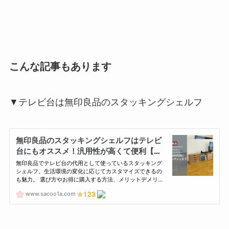
こんな記事もあります
▼テレビ台は無印良品のスタッキングシェルフ