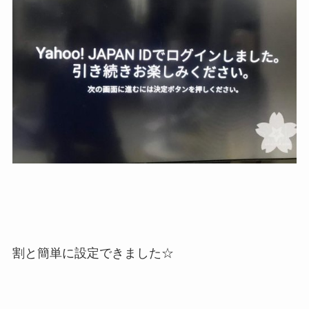
割と簡単に設定できました☆