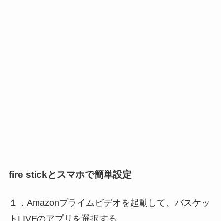
fire stickとスマホで簡単設定
１．Amazonプライムビデオを起動して、バスケッ
トLIVEのアプリを選択する