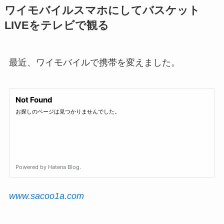
ワイモバイルスマホにしてバスケット
LIVEをテレビで観る
最近、ワイモバイルで携帯を変えました。
www.sacoo1a.com