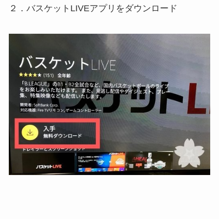
２．バスケットLIVEアプリをダウンロード