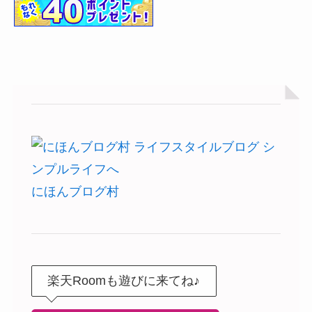
にほんブログ村
楽天Roomも遊びに来てね♪