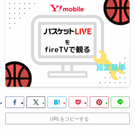
URLをコピーする