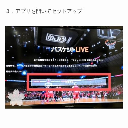
３．アプリを開いてセットアップ