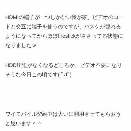
HDMIの端子が一つしかない我が家、ビデオのコー
ドと交互に端子を使うのですが、バスケが観れる
ようになってからほぼfirestickがささってる状態に
なりましたｗ
HDD圧迫がなくなるどころか、ビデオ不要になり
そうな今日この頃です( ﾟДﾟ)
ワイモバイル契約中は大いに利用させてもらおう
と思います＾＾