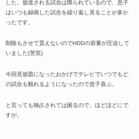
した。放送される試合は限られているので、息子
はいつも録画した試合を繰り返し見ることが多か
ったです。
削除もさせて貰えないのでHDDの容量が圧迫して
いました(苦笑)
今回見放題になったおかげでテレビでいつでもど
の試合も観れるようになったので息子喜ぶ。
と言っても独占されては困るので、ほどほどにで
すが。