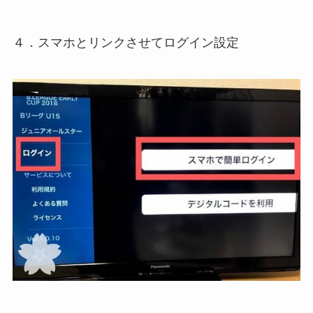
４．スマホとリンクさせてログイン設定