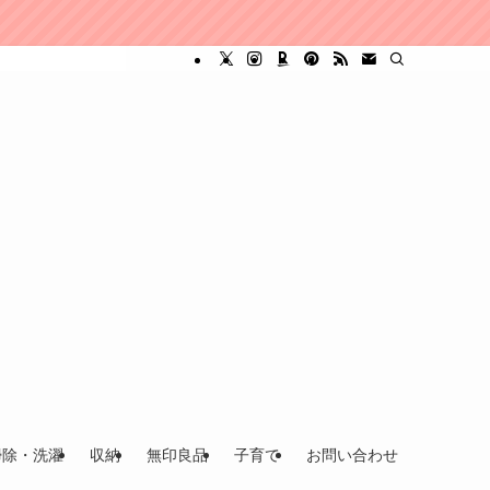
掃除・洗濯
収納
無印良品
子育て
お問い合わせ