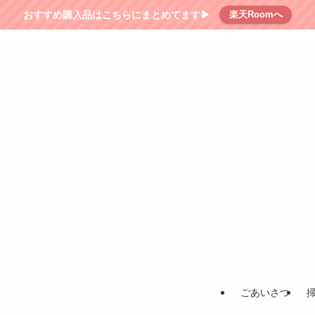
おすすめ購入品はこちらにまとめてます▶︎
楽天Roomへ
ごあいさつ