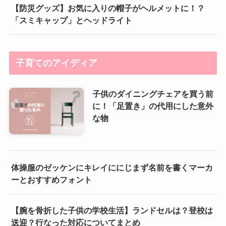
【防災グッズ】お気に入りの帽子がヘルメットに！？
「スミキャップ」とヘッドライト
子育てのアイディア
子供のダイニングチェアを買う前
に！「足置き」の代用にした意外
な物
体操服のゼッケンにキレイににじまず名前を書くマーカ
ーとおすすめフォント
【腕を骨折した子供の学校生活】ランドセルは？登校は
送迎？行なった対応についてまとめ