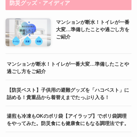
防災グッズ・アイディア
マンションが断水！トイレが一番
大変…準備したことや過ごし方を
ご紹介
マンションが断水！トイレが一番大変…準備したことや
過ごし方をご紹介
【防災ベスト】子供用の避難グッズを「ハコベスト」に
詰める！貴重品から着替えまでたっぷり入る！
湯煎も冷凍もOKのポリ袋【アイラップ】でポリ袋調理
をやってみた。防災食にも健康食にもなる調理法です。