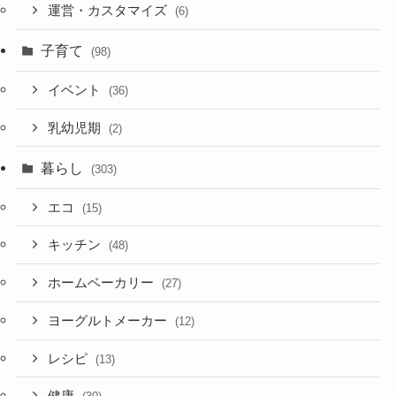
運営・カスタマイズ
(6)
子育て
(98)
イベント
(36)
乳幼児期
(2)
暮らし
(303)
エコ
(15)
キッチン
(48)
ホームベーカリー
(27)
ヨーグルトメーカー
(12)
レシピ
(13)