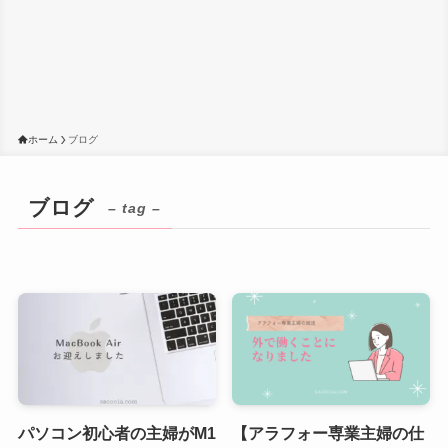
ホーム
ブログ
ブログ
– tag –
パソコン初心者の主婦がM1
【アラフォー専業主婦の仕