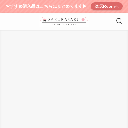
おすすめ購入品はこちらにまとめてます▶︎
楽天Roomへ