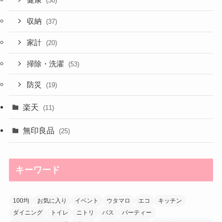
健康
(30)
収納
(37)
家計
(20)
掃除・洗濯
(53)
防災
(19)
楽天
(11)
無印良品
(25)
キーワード
100均
お気に入り
イベント
ウタマロ
エコ
キッチン
ダイニング
トイレ
ニトリ
バス
パーティー