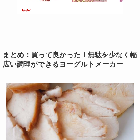
まとめ：買って良かった！無駄を少なく幅
広い調理ができるヨーグルトメーカー