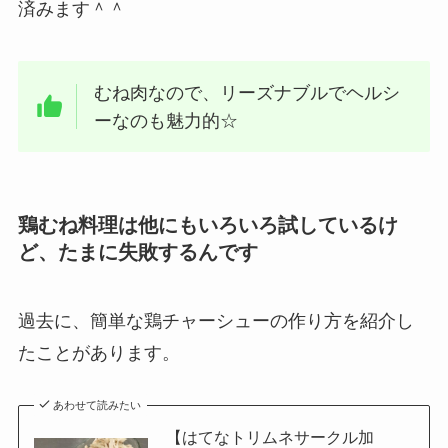
済みます＾＾
むね肉なので、リーズナブルでヘルシ
ーなのも魅力的☆
鶏むね料理は他にもいろいろ試しているけ
ど、たまに失敗するんです
過去に、簡単な鶏チャーシューの作り方を紹介し
たことがあります。
あわせて読みたい
【はてなトリムネサークル加