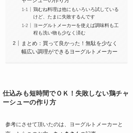
ャーシューの作り方
鶏むね料理は他にもいろいろ試している
けど、たまに失敗するんです
ヨーグルトメーカーを使えば調味料も工
程も洗い物も少なく済む
まとめ：買って良かった！無駄を少なく
幅広い調理ができるヨーグルトメーカー
仕込みも短時間でＯＫ！失敗しない鶏チャ
ーシューの作り方
参考にさせて頂いたのは、ヨーグルトメーカーと