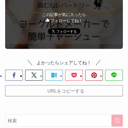
この記事が気に入ったら
フォローしてね！
よかったらシェアしてね！
URLをコピーする