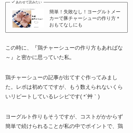
あわせて読みたい
簡単！失敗なし！ヨーグルトメー
カーで豚チャーシューの作り方＊
おもてなしにも
この時に、『鶏チャーシューの作り方もあればな
～』と密かに思っていた私。
鶏チャーシューの記事が出てすぐ作ってみまし
た。レポは初めてですが、もう数えられないくら
いリピートしているレシピです( *´艸｀)
ヨーグルト作りもそうですが、コストがかからず
簡単で続けられることが私の中でポイントで、鶏