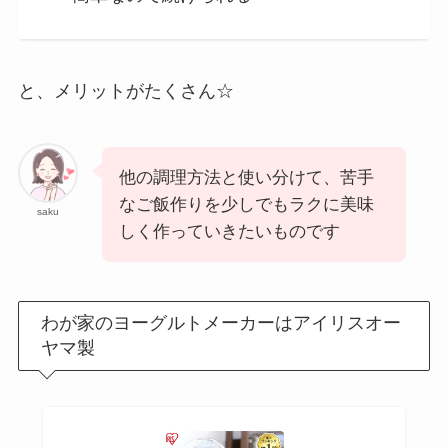
と、メリットがたくさん☆
他の調理方法と使い分けて、苦手
なご飯作りを少しでもラクに美味
saku
しく作っていきたいものです
わが家のヨーグルトメーカーはアイリスオー
ヤマ製