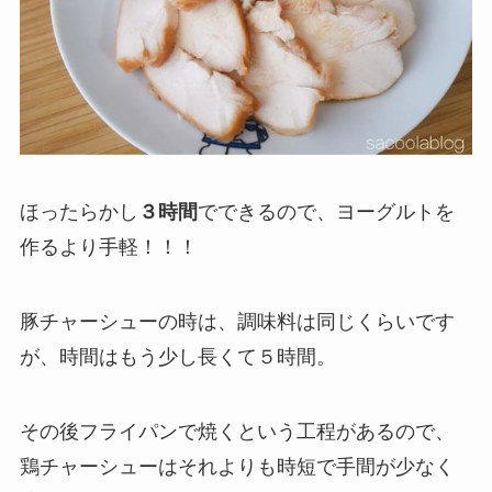
ほったらかし
３時間
でできるので、ヨーグルトを
作るより手軽！！！
豚チャーシューの時は、調味料は同じくらいです
が、時間はもう少し長くて５時間。
その後フライパンで焼くという工程があるので、
鶏チャーシューはそれよりも時短で手間が少なく