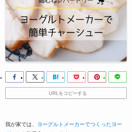
URLをコピーする
我が家では、
ヨーグルトメーカーでつくったヨー