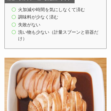
火加減や時間を気にしなくて済む
調味料が少なく済む
失敗がない
洗い物も少ない（計量スプーンと容器だ
け）