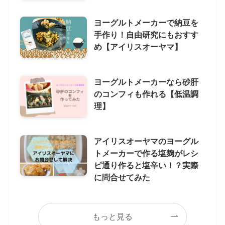
ヨーグルトメーカーで納豆を
手作り！自由研究にもおすす
め【アイリスオーヤマ】
ヨーグルトメーカーなら砂肝
のコンフィも作れる【低温調
理】
アイリスオーヤマのヨーグル
トメーカーで作る塩麹がレシ
ピ通り作ると塩辛い！？実際
に問合せてみた
もっと見る