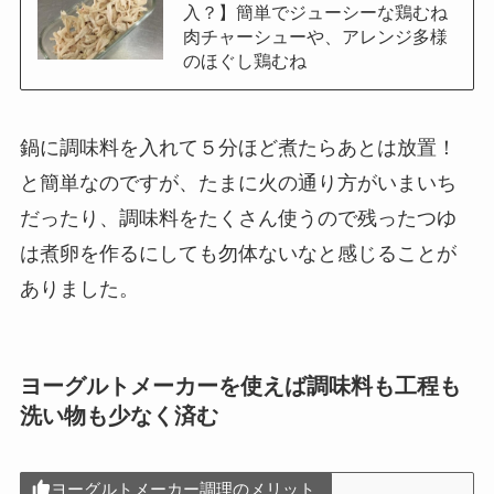
入？】簡単でジューシーな鶏むね
肉チャーシューや、アレンジ多様
のほぐし鶏むね
鍋に調味料を入れて５分ほど煮たらあとは放置！
と簡単なのですが、たまに火の通り方がいまいち
だったり、調味料をたくさん使うので残ったつゆ
は煮卵を作るにしても勿体ないなと感じることが
ありました。
ヨーグルトメーカーを使えば調味料も工程も
洗い物も少なく済む
ヨーグルトメーカー調理のメリット