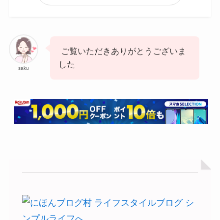
ご覧いただきありがとうございま
した
saku