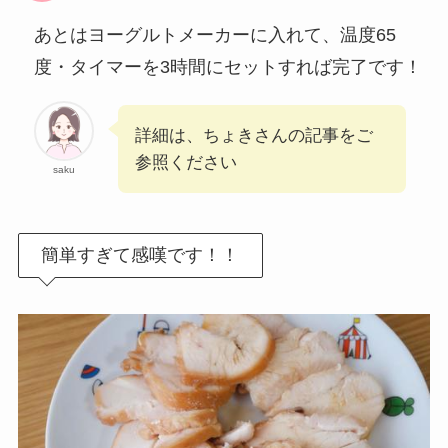
あとはヨーグルトメーカーに入れて、温度65
度・タイマーを3時間にセットすれば完了です！
詳細は、ちょきさんの記事をご
参照ください
saku
簡単すぎて感嘆です！！