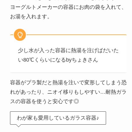
ヨーグルトメーカーの容器にお肉の袋を入れて、
お湯を入れます。
少し水が入った容器に熱湯を注げばだいた
い80℃くらいになるbyちょきさん
容器がプラ製だと熱湯を注いで変形してしまう恐
れがあったり、ニオイ移りもしやすい…耐熱ガラ
スの容器を使うと安心です◎
わが家も愛用しているガラス容器♪