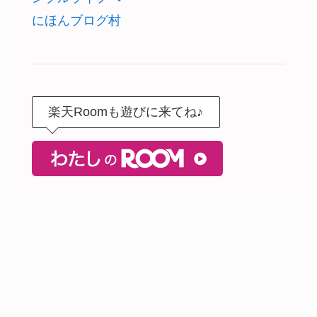
にほんブログ村
楽天Roomも遊びに来てね♪