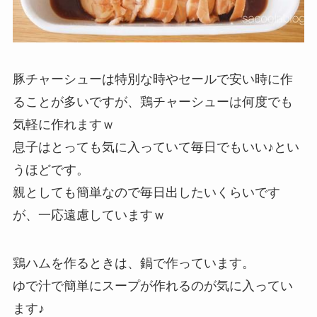
豚チャーシューは特別な時やセールで安い時に作
ることが多いですが、鶏チャーシューは何度でも
気軽に作れますｗ
息子はとっても気に入っていて毎日でもいい♪とい
うほどです。
親としても簡単なので毎日出したいくらいです
が、一応遠慮していますｗ
鶏ハムを作るときは、鍋で作っています。
ゆで汁で簡単にスープが作れるのが気に入ってい
ます♪