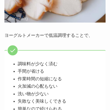
ヨーグルトメーカーで低温調理することで、
調味料が少なく済む
手間が省ける
作業時間の短縮になる
火加減の心配もない
洗い物が少ない
失敗なく美味しくできる
簡単なので続けられる