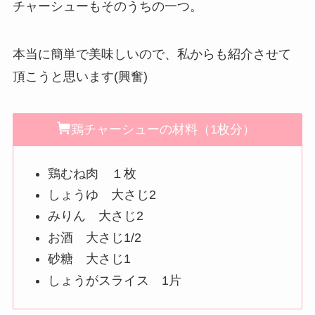
チャーシューもそのうちの一つ。
本当に簡単で美味しいので、私からも紹介させて
頂こうと思います(興奮)
鶏チャーシューの材料（1枚分）
鶏むね肉 １枚
しょうゆ 大さじ2
みりん 大さじ2
お酒 大さじ1/2
砂糖 大さじ1
しょうがスライス 1片