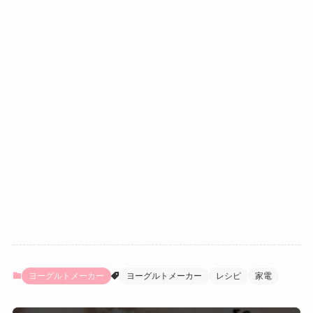
ヨーグルトメーカー
ヨーグルトメーカー
レシピ
家電