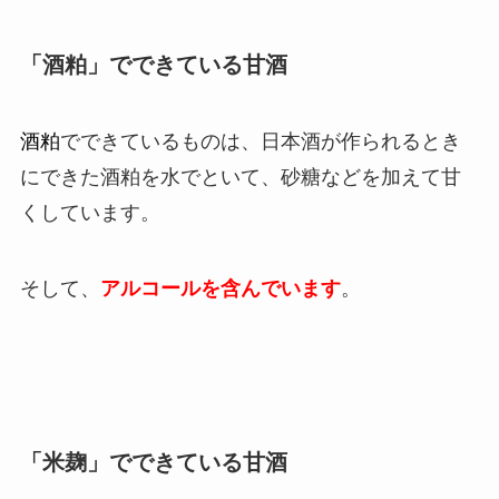
「酒粕」でできている甘酒
酒粕
でできているものは、日本酒が作られるとき
にできた酒粕を水でといて、砂糖などを加えて甘
くしています。
そして、
アルコールを含んでいます
。
「米麹」でできている甘酒