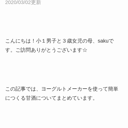
2020/03/02更新
こんにちは！小１男子と３歳女児の母、sakuで
す。ご訪問ありがとうございます☆
この記事では、ヨーグルトメーカーを使って簡単
につくる甘酒についてまとめています。