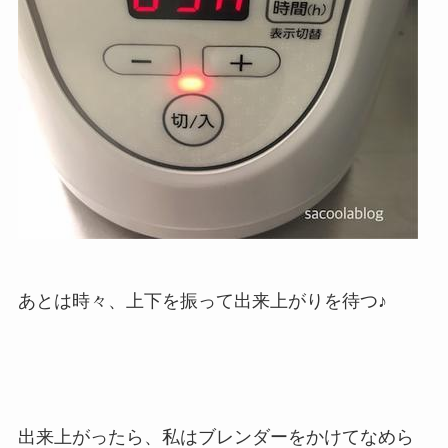
あとは時々、上下を振って出来上がりを待つ♪
出来上がったら、私はブレンダーをかけてなめら