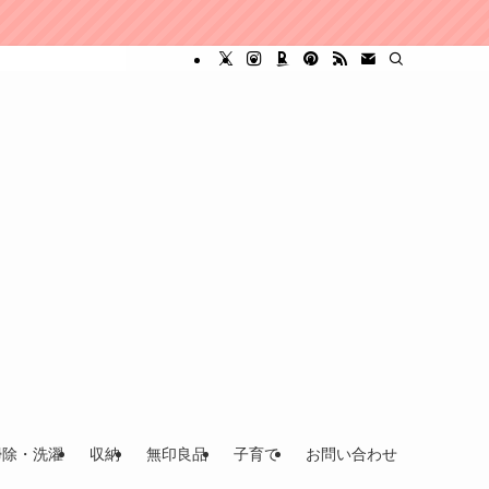
掃除・洗濯
収納
無印良品
子育て
お問い合わせ