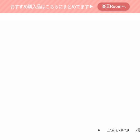
おすすめ購入品はこちらにまとめてます▶︎
楽天Roomへ
ごあいさつ