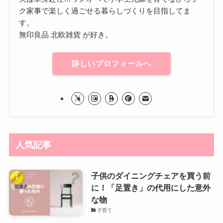
ク家事で楽しく過ごせる暮らしづくりを目指してま
す。
無印良品 北欧雑貨 が好き。
詳しいプロフィールへ
人気記事
子供のダイニングチェアを買う前
に！「足置き」の代用にした意外
な物
子育て