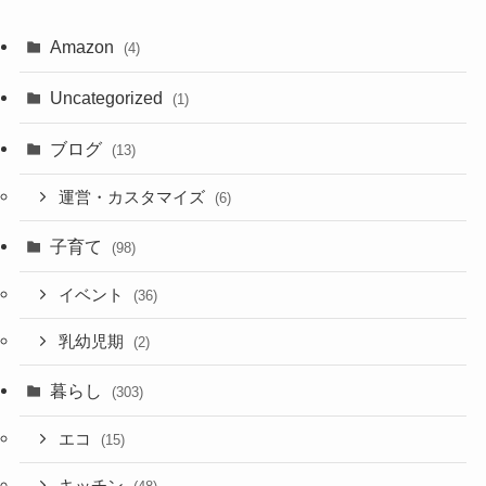
Amazon
(4)
Uncategorized
(1)
ブログ
(13)
運営・カスタマイズ
(6)
子育て
(98)
イベント
(36)
乳幼児期
(2)
暮らし
(303)
エコ
(15)
キッチン