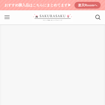
おすすめ購入品はこちらにまとめてます▶︎
楽天Roomへ