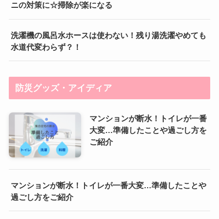
ニの対策に☆掃除が楽になる
洗濯機の風呂水ホースは使わない！残り湯洗濯やめても
水道代変わらず？！
防災グッズ・アイディア
マンションが断水！トイレが一番
大変…準備したことや過ごし方を
ご紹介
マンションが断水！トイレが一番大変…準備したことや
過ごし方をご紹介