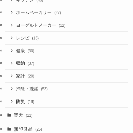
(48)
ホームベーカリー
(27)
ヨーグルトメーカー
(12)
レシピ
(13)
健康
(30)
収納
(37)
家計
(20)
掃除・洗濯
(53)
防災
(19)
楽天
(11)
無印良品
(25)