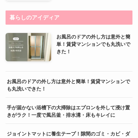
暮らしのアイディア
お風呂のドアの外し方は意外と簡
単！賃貸マンションでも丸洗いで
きた！
お風呂のドアの外し方は意外と簡単！賃貸マンションで
も丸洗いできた！
手が届かない浴槽下の大掃除はエプロンを外して浸け置
きがラク！一度で風呂釜・排水溝・床もキレイに
ジョイントマットに養生テープ！隙間のゴミ・カビ・ダ