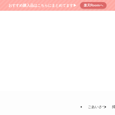
おすすめ購入品はこちらにまとめてます▶︎
楽天Roomへ
ごあいさつ