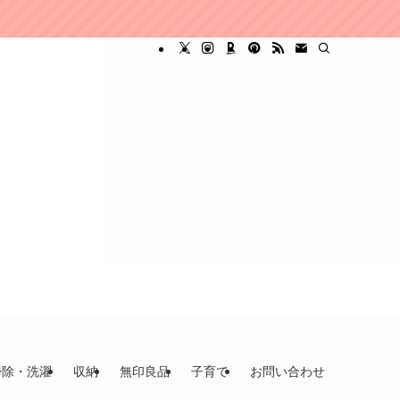
掃除・洗濯
収納
無印良品
子育て
お問い合わせ