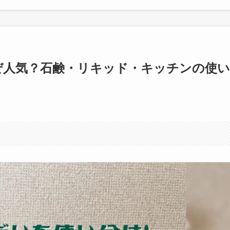
ぜ人気？石鹸・リキッド・キッチンの使い