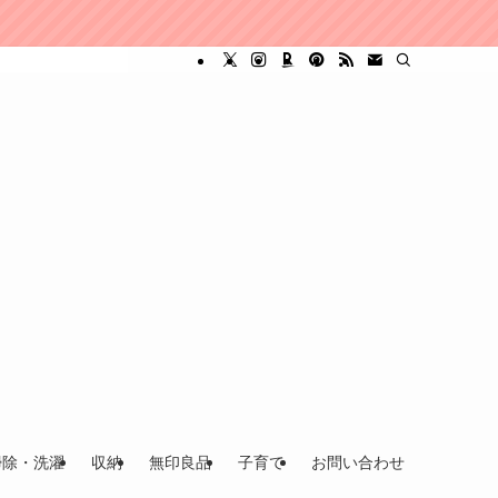
掃除・洗濯
収納
無印良品
子育て
お問い合わせ