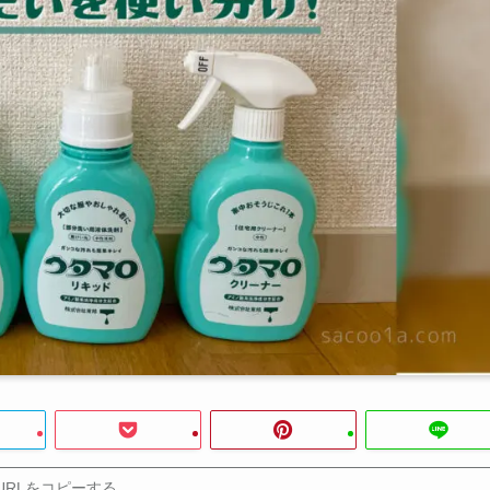
URLをコピーする