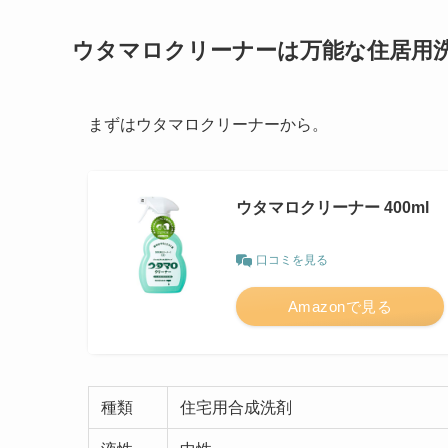
ウタマロクリーナーは万能な住居用
まずはウタマロクリーナーから。
ウタマロクリーナー 400ml
口コミを見る
Amazonで見る
種類
住宅用合成洗剤