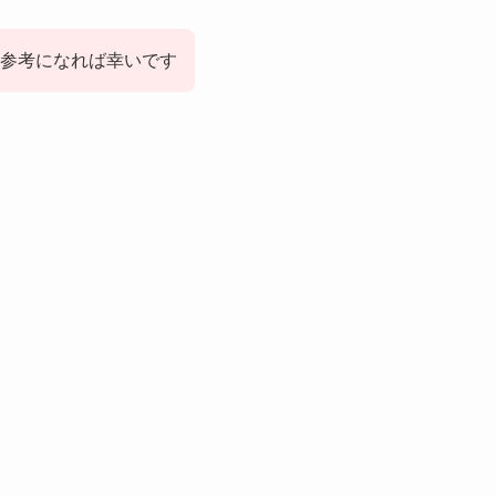
参考になれば幸いです