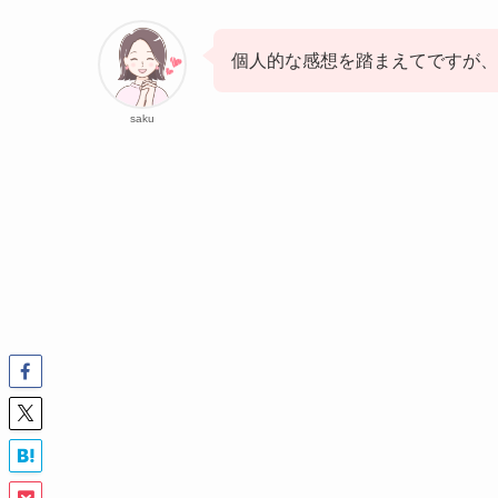
個人的な感想を踏まえてですが、
saku