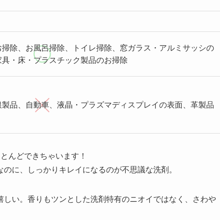
）
お掃除、お風呂掃除、トイレ掃除、窓ガラス・アルミサッシの
家具・床・プラスチック製品のお掃除
銀製品、自動車、液晶・プラズマディスプレイの表面、革製品
ほとんどできちゃいます！
なのに、しっかりキレイになるのが不思議な洗剤。
嬉しい。香りもツンとした洗剤特有のニオイではなく、さわや