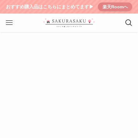
おすすめ購入品はこちらにまとめてます▶︎
楽天Roomへ