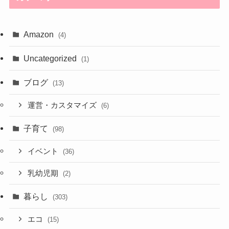
Amazon
(4)
Uncategorized
(1)
ブログ
(13)
運営・カスタマイズ
(6)
子育て
(98)
イベント
(36)
乳幼児期
(2)
暮らし
(303)
エコ
(15)