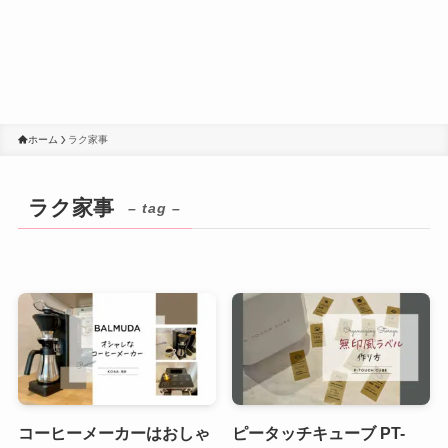
ホーム
ラク家事
ラク家事
– tag –
コーヒーメーカーはおしゃ
ピータッチキューブ PT-