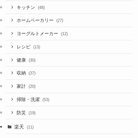
キッチン
(48)
ホームベーカリー
(27)
ヨーグルトメーカー
(12)
レシピ
(13)
健康
(30)
収納
(37)
家計
(20)
掃除・洗濯
(53)
防災
(19)
楽天
(11)