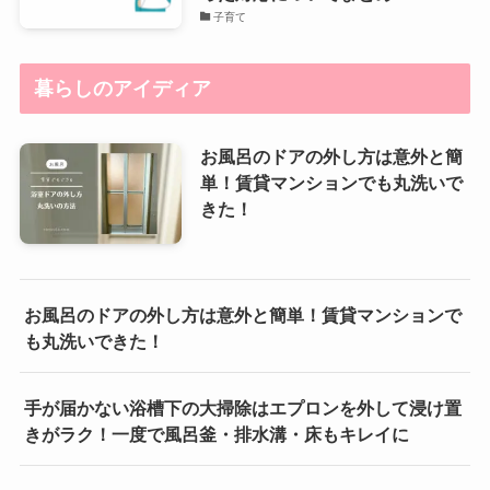
子育て
暮らしのアイディア
お風呂のドアの外し方は意外と簡
単！賃貸マンションでも丸洗いで
きた！
お風呂のドアの外し方は意外と簡単！賃貸マンションで
も丸洗いできた！
手が届かない浴槽下の大掃除はエプロンを外して浸け置
きがラク！一度で風呂釜・排水溝・床もキレイに