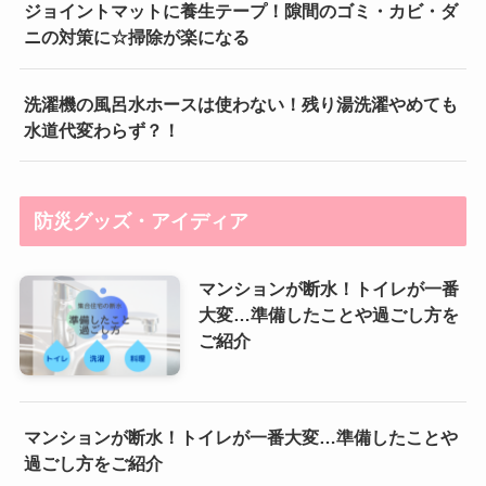
ジョイントマットに養生テープ！隙間のゴミ・カビ・ダ
ニの対策に☆掃除が楽になる
洗濯機の風呂水ホースは使わない！残り湯洗濯やめても
水道代変わらず？！
防災グッズ・アイディア
マンションが断水！トイレが一番
大変…準備したことや過ごし方を
ご紹介
マンションが断水！トイレが一番大変…準備したことや
過ごし方をご紹介