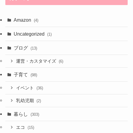
Amazon
(4)
Uncategorized
(1)
ブログ
(13)
運営・カスタマイズ
(6)
子育て
(98)
イベント
(36)
乳幼児期
(2)
暮らし
(303)
エコ
(15)