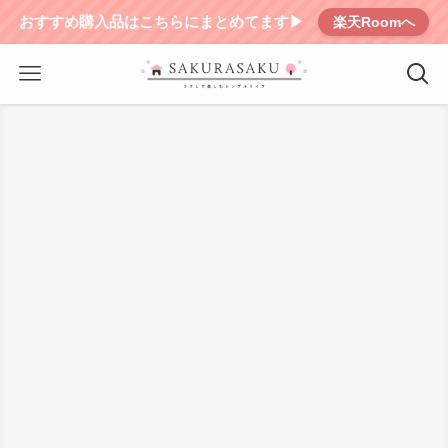
おすすめ購入品はこちらにまとめてます▶︎
楽天Roomへ