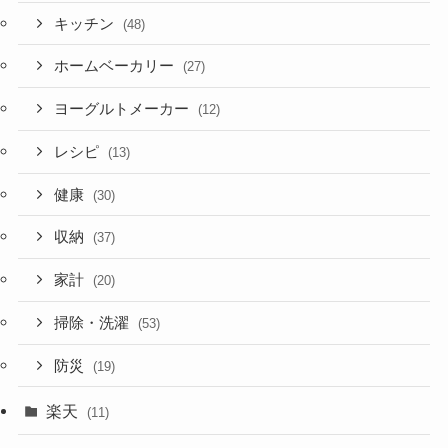
キッチン
(48)
ホームベーカリー
(27)
ヨーグルトメーカー
(12)
レシピ
(13)
健康
(30)
収納
(37)
家計
(20)
掃除・洗濯
(53)
防災
(19)
楽天
(11)