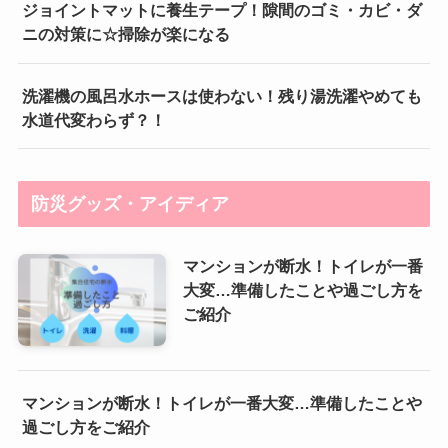
ジョイントマットに養生テープ！隙間のゴミ・カビ・ダ
ニの対策に☆掃除が楽になる
洗濯機の風呂水ホースは使わない！残り湯洗濯やめても
水道代変わらず？！
防災グッズ・アイディア
マンションが断水！トイレが一番
大変…準備したことや過ごし方を
ご紹介
マンションが断水！トイレが一番大変…準備したことや
過ごし方をご紹介