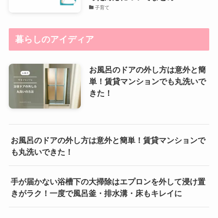
子育て
暮らしのアイディア
お風呂のドアの外し方は意外と簡
単！賃貸マンションでも丸洗いで
きた！
お風呂のドアの外し方は意外と簡単！賃貸マンションで
も丸洗いできた！
手が届かない浴槽下の大掃除はエプロンを外して浸け置
きがラク！一度で風呂釜・排水溝・床もキレイに