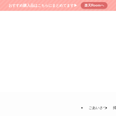
おすすめ購入品はこちらにまとめてます▶︎
楽天Roomへ
ごあいさつ