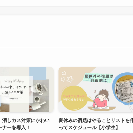
】消しカス対策にかわい
夏休みの宿題はやることリストを
ーナーを導入！
ってスケジュール【小学生】