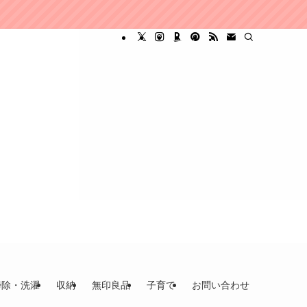
掃除・洗濯
収納
無印良品
子育て
お問い合わせ